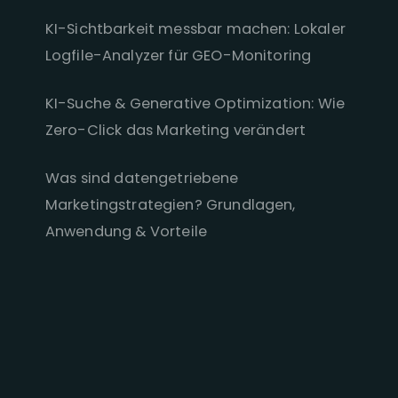
KI-Sichtbarkeit messbar machen: Lokaler
Logfile-Analyzer für GEO-Monitoring
KI-Suche & Generative Optimization: Wie
Zero-Click das Marketing verändert
Was sind datengetriebene
Marketingstrategien? Grundlagen,
Anwendung & Vorteile