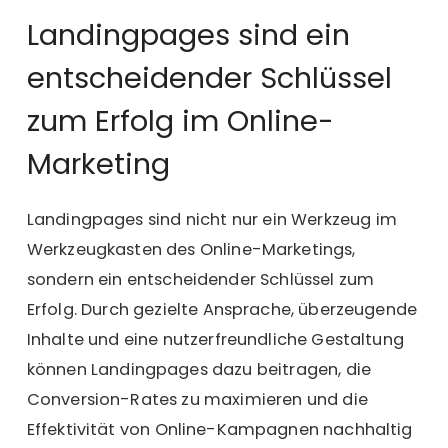
Landingpages sind ein
entscheidender Schlüssel
zum Erfolg im Online-
Marketing
Landingpages sind nicht nur ein Werkzeug im
Werkzeugkasten des Online-Marketings
,
sondern ein entscheidender Schlüssel zum
Erfolg. Durch gezielte Ansprache, überzeugende
Inhalte und eine nutzerfreundliche Gestaltung
können Landingpages dazu beitragen, die
Conversion-Rates zu maximieren und die
Effektivität von Online-Kampagnen nachhaltig