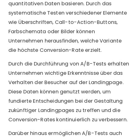
quantitativen Daten basieren. Durch das
systematische Testen verschiedener Elemente
wie Überschriften, Call-to-Action-Buttons,
Farbschemata oder Bilder können
Unternehmen herausfinden, welche Variante
die höchste Conversion-Rate erzielt.
Durch die Durchführung von A/B-Tests erhalten
Unternehmen wichtige Erkenntnisse über das
Verhalten der Besucher auf der Landingpage.
Diese Daten können genutzt werden, um
fundierte Entscheidungen bei der Gestaltung
zukünftiger Landingpages zu treffen und die
Conversion-Rates kontinuierlich zu verbessern.
Darüber hinaus ermöglichen A/B-Tests auch