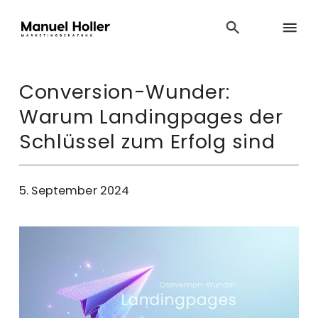
Conversion-Wunder:
Warum Landingpages der
Schlüssel zum Erfolg sind
5. September 2024