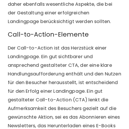
daher ebenfalls wesentliche Aspekte, die bei
der Gestaltung einer erfolgreichen
Landingpage berücksichtigt werden sollten.
Call-to-Action-Elemente
Der Call-to-Action ist das Herzstück einer
Landingpage. Ein gut sichtbarer und
ansprechend gestalteter CTA, der eine klare
Handlungsaufforderung enthält und den Nutzen
für den Besucher herausstellt, ist entscheidend
für den Erfolg einer Landingpage. Ein gut
gestalteter Call-to-Action (CTA) lenkt die
Aufmerksamkeit des Besuchers gezielt auf die
gewünschte Aktion, sei es das Abonnieren eines
Newsletters, das Herunterladen eines E-Books