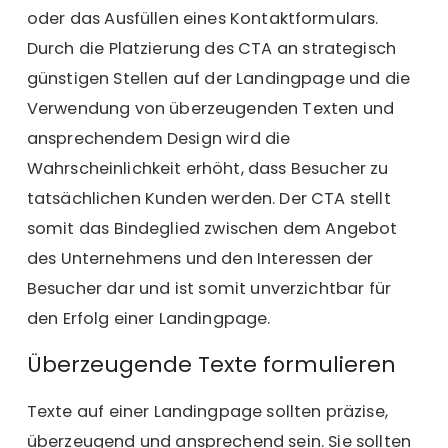
oder das Ausfüllen eines Kontaktformulars.
Durch die Platzierung des CTA an strategisch
günstigen Stellen auf der Landingpage und die
Verwendung von überzeugenden Texten und
ansprechendem Design wird die
Wahrscheinlichkeit erhöht, dass Besucher zu
tatsächlichen Kunden werden. Der CTA stellt
somit das Bindeglied zwischen dem Angebot
des Unternehmens und den Interessen der
Besucher dar und ist somit unverzichtbar für
den Erfolg einer Landingpage.
Überzeugende Texte formulieren
Texte auf einer Landingpage sollten präzise,
überzeugend und ansprechend sein. Sie sollten