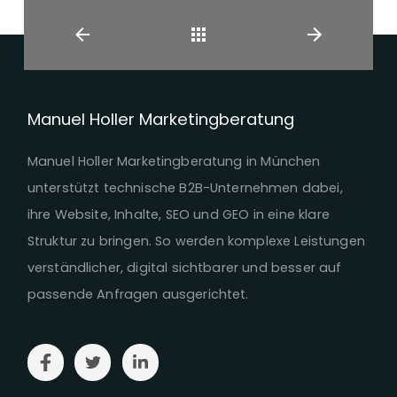
Zurück
Manuel Holler Marketingberatung
Manuel Holler Marketingberatung in München
unterstützt technische B2B-Unternehmen dabei,
ihre Website, Inhalte, SEO und GEO in eine klare
Struktur zu bringen. So werden komplexe Leistungen
verständlicher, digital sichtbarer und besser auf
passende Anfragen ausgerichtet.