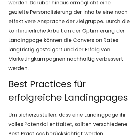
werden. Darüber hinaus ermöglicht eine
gezielte Personalisierung der Inhalte eine noch
effektivere Ansprache der Zielgruppe. Durch die
kontinuierliche Arbeit an der Optimierung der
Landingpage können die Conversion Rates
langfristig gesteigert und der Erfolg von
Marketingkampagnen nachhaltig verbessert
werden.
Best Practices für
erfolgreiche Landingpages
Um sicherzustellen, dass eine Landingpage ihr
volles Potenzial entfaltet, sollten verschiedene
Best Practices berücksichtigt werden.