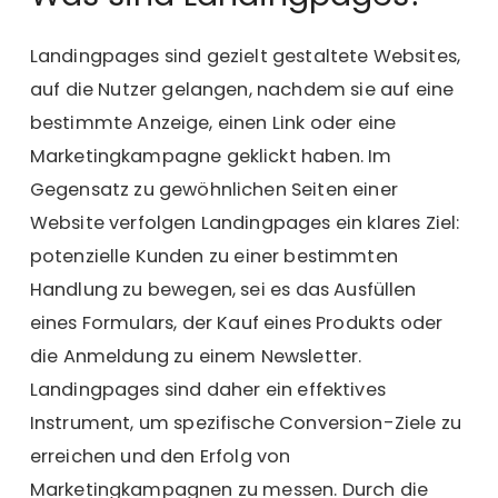
Landingpages sind gezielt gestaltete Websites,
auf die Nutzer gelangen, nachdem sie auf eine
bestimmte Anzeige, einen Link oder eine
Marketingkampagne geklickt haben. Im
Gegensatz zu gewöhnlichen Seiten einer
Website verfolgen Landingpages ein klares Ziel:
potenzielle Kunden zu einer bestimmten
Handlung zu bewegen, sei es das Ausfüllen
eines Formulars, der Kauf eines Produkts oder
die Anmeldung zu einem Newsletter.
Landingpages sind daher ein effektives
Instrument, um spezifische Conversion-Ziele zu
erreichen und den Erfolg von
Marketingkampagnen zu messen. Durch die