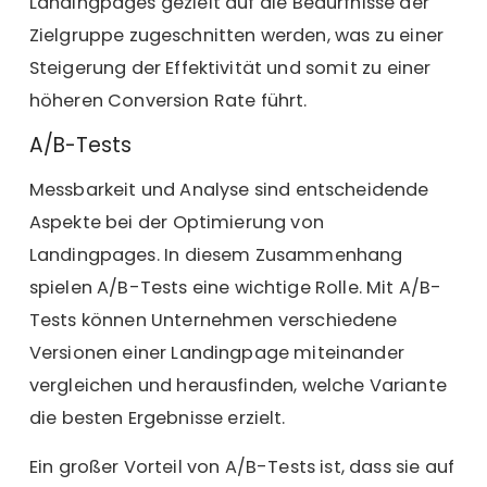
Landingpages gezielt auf die Bedürfnisse der
Zielgruppe zugeschnitten werden, was zu einer
Steigerung der Effektivität und somit zu einer
höheren Conversion Rate führt.
A/B-Tests
Messbarkeit und Analyse sind entscheidende
Aspekte bei der Optimierung von
Landingpages. In diesem Zusammenhang
spielen A/B-Tests eine wichtige Rolle. Mit A/B-
Tests können Unternehmen verschiedene
Versionen einer Landingpage miteinander
vergleichen und herausfinden, welche Variante
die besten Ergebnisse erzielt.
Ein großer Vorteil von A/B-Tests ist, dass sie auf