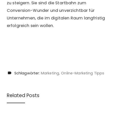
zu steigern. Sie sind die Startbahn zum
Conversion-Wunder und unverzichtbar für
Unternehmen, die im digitalen Raum langfristig
erfolgreich sein wollen.
Schlagwörter:
Marketing
Online-Marketing Tipps
Related Posts