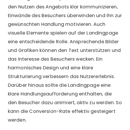
den Nutzen des Angebots klar kommunizieren,
Einwände des Besuchers überwinden und ihn zur
gewünschten Handlung motivieren. Auch
visuelle Elemente spielen auf der Landingpage
eine entscheidende Rolle. Ansprechende Bilder
und Grafiken können den Text unterstützen und
das Interesse des Besuchers wecken. Ein
harmonisches Design und eine klare
Strukturierung verbessern das Nutzererlebnis.
Darüber hinaus sollte die Landingpage eine
klare Handlungsaufforderung enthalten, die
den Besucher dazu animiert, aktiv zu werden. So
kann die Conversion-Rate effektiv gesteigert
werden.