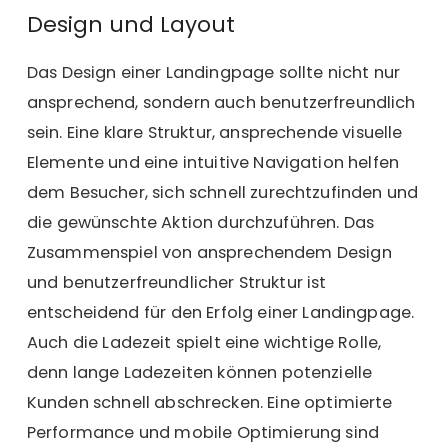
Design und Layout
Das Design einer Landingpage sollte nicht nur
ansprechend, sondern auch benutzerfreundlich
sein. Eine klare Struktur, ansprechende visuelle
Elemente und eine intuitive Navigation helfen
dem Besucher, sich schnell zurechtzufinden und
die gewünschte Aktion durchzuführen. Das
Zusammenspiel von ansprechendem Design
und benutzerfreundlicher Struktur ist
entscheidend für den Erfolg einer Landingpage.
Auch die Ladezeit spielt eine wichtige Rolle,
denn lange Ladezeiten können potenzielle
Kunden schnell abschrecken. Eine optimierte
Performance und mobile Optimierung sind