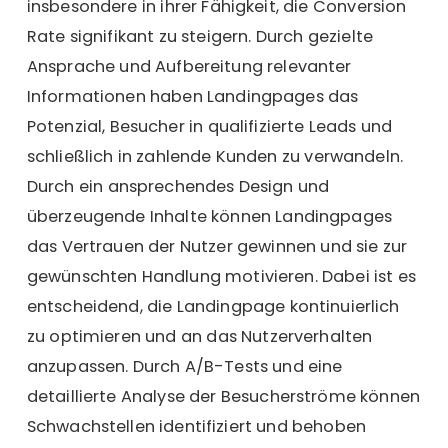
insbesondere in ihrer Fähigkeit, die
Conversion
Rate signifikant zu steigern
. Durch gezielte
Ansprache und Aufbereitung relevanter
Informationen haben Landingpages das
Potenzial, Besucher in
qualifizierte Leads
und
schließlich in zahlende Kunden zu verwandeln.
Durch ein ansprechendes Design und
überzeugende Inhalte können Landingpages
das Vertrauen der Nutzer gewinnen und sie zur
gewünschten Handlung motivieren. Dabei ist es
entscheidend, die Landingpage kontinuierlich
zu optimieren und an das Nutzerverhalten
anzupassen. Durch A/B-Tests und eine
detaillierte Analyse der Besucherströme können
Schwachstellen identifiziert und behoben