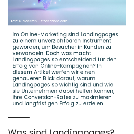
Foto: K-MookPan - stock.adobe.com
Im Online-Marketing sind Landingpages
zu einem unverzichtbaren Instrument
geworden, um Besucher in Kunden zu
verwandeln. Doch was macht
Landingpages so entscheidend für den
Erfolg von Online-Kampagnen? In
diesem Artikel werfen wir einen
genaueren Blick darauf, warum
Landingpages so wichtig sind und wie
sie Unternehmen dabei helfen können,
ihre Conversion-Rates zu maximieren
und langfristigen Erfolg zu erzielen.
Was sind Landingpages?