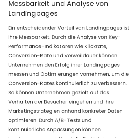
Messbarkeit und Analyse von
Landingpages
Ein entscheidender Vorteil von Landingpages ist
ihre Messbarkeit. Durch die
Analyse von Key-
Performance-Indikatoren
wie Klickrate,
Conversion-Rate und Verweildauer können
Unternehmen den Erfolg ihrer Landingpages
messen und Optimierungen vornehmen, um die
Conversion-Rates kontinuierlich zu verbessern.
So können Unternehmen gezielt auf das
Verhalten der Besucher eingehen und ihre
Marketingstrategien anhand konkreter Daten
optimieren. Durch A/B-Tests und
kontinuierliche Anpassungen können