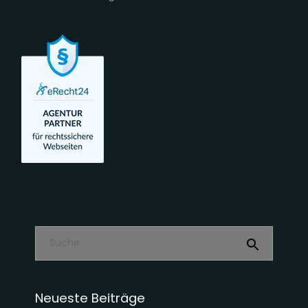
Neueste Beiträge