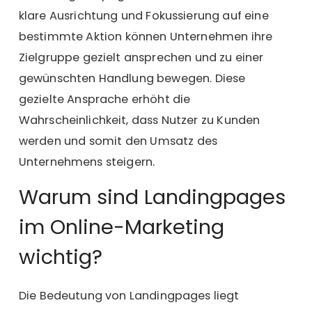
klare Ausrichtung und Fokussierung auf eine
bestimmte Aktion können Unternehmen ihre
Zielgruppe gezielt ansprechen und zu einer
gewünschten Handlung bewegen. Diese
gezielte Ansprache erhöht die
Wahrscheinlichkeit, dass Nutzer zu Kunden
werden und somit den Umsatz des
Unternehmens steigern.
Warum sind Landingpages
im Online-Marketing
wichtig?
Die Bedeutung von Landingpages liegt