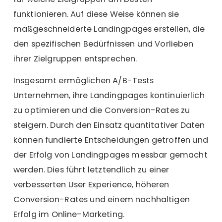
funktionieren. Auf diese Weise können sie
maßgeschneiderte Landingpages erstellen, die
den spezifischen Bedürfnissen und Vorlieben
ihrer Zielgruppen entsprechen.
Insgesamt ermöglichen A/B-Tests
Unternehmen, ihre Landingpages kontinuierlich
zu optimieren und die Conversion-Rates zu
steigern. Durch den Einsatz quantitativer Daten
können fundierte Entscheidungen getroffen und
der Erfolg von Landingpages messbar gemacht
werden. Dies führt letztendlich zu einer
verbesserten User Experience, höheren
Conversion-Rates und einem nachhaltigen
Erfolg im Online-Marketing.