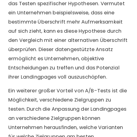
das Testen spezifischer Hypothesen. Vermutet
ein Unternehmen beispielsweise, dass eine
bestimmte Überschrift mehr Aufmerksamkeit
auf sich zieht, kann es diese Hypothese durch
den Vergleich mit einer alternativen Überschrift
überprüfen. Dieser datengestützte Ansatz
ermöglicht es Unternehmen, objektive
Entscheidungen zu treffen und das Potenzial
ihrer Landingpages voll auszuschöpfen.
Ein weiterer großer Vorteil von A/B-Tests ist die
Möglichkeit, verschiedene Zielgruppen zu
testen. Durch die Anpassung der Landingpages
an verschiedene Zielgruppen können
Unternehmen herausfinden, welche Varianten
für welche Zielgruppen am besten