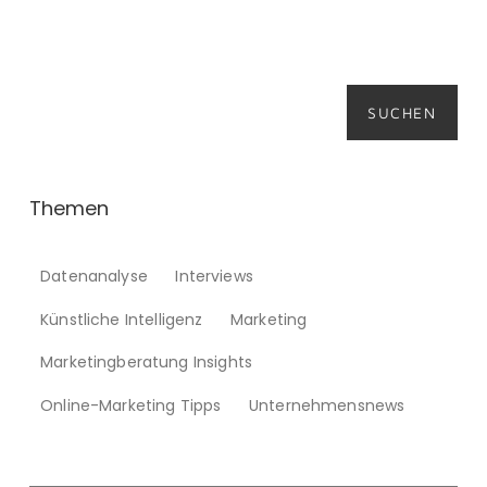
Suchen
SUCHEN
Themen
Datenanalyse
Interviews
Künstliche Intelligenz
Marketing
Marketingberatung Insights
Online-Marketing Tipps
Unternehmensnews