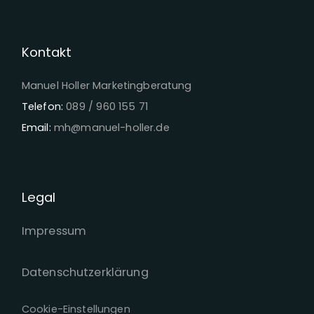
Kontakt
Manuel Holler Marketingberatung
Telefon:
089 / 960 155 71
Email:
mh@manuel-holler.de
Legal
Impressum
Datenschutzerklärung
Cookie-Einstellungen