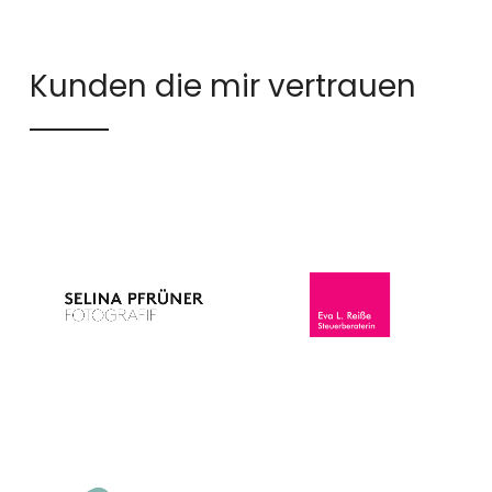
Kunden die mir vertrauen