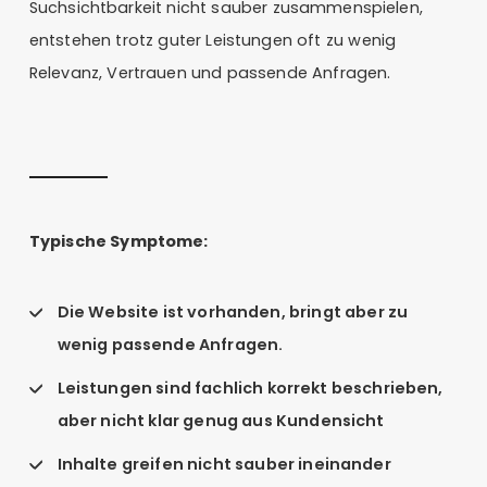
Suchsichtbarkeit nicht sauber zusammenspielen,
entstehen trotz guter Leistungen oft zu wenig
Relevanz, Vertrauen und passende Anfragen.
Typische Symptome:
Die Website ist vorhanden, bringt aber zu
wenig passende Anfragen.
Leistungen sind fachlich korrekt beschrieben,
aber nicht klar genug aus Kundensicht
Inhalte greifen nicht sauber ineinander