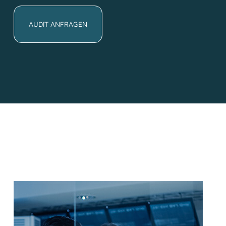
AUDIT ANFRAGEN