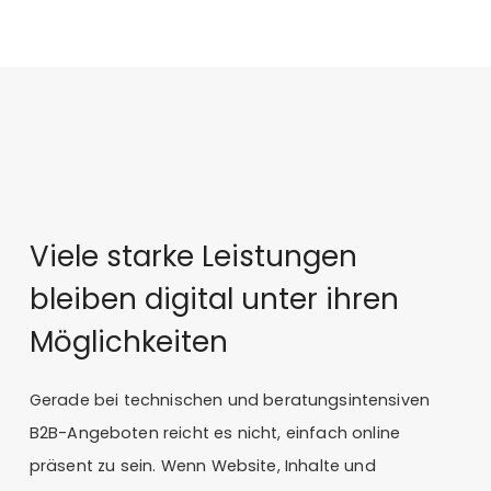
Viele starke Leistungen
bleiben digital unter ihren
Möglichkeiten
Gerade bei technischen und beratungsintensiven
B2B-Angeboten reicht es nicht, einfach online
präsent zu sein. Wenn Website, Inhalte und