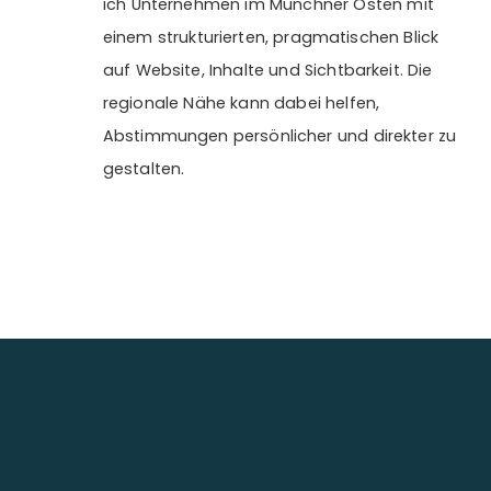
ich Unternehmen im Münchner Osten mit
einem strukturierten, pragmatischen Blick
auf Website, Inhalte und Sichtbarkeit. Die
regionale Nähe kann dabei helfen,
Abstimmungen persönlicher und direkter zu
gestalten.