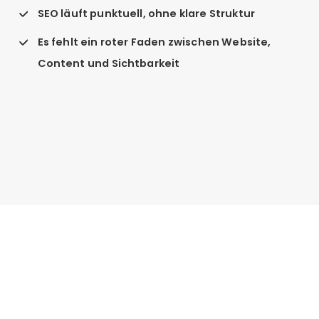
SEO läuft punktuell, ohne klare Struktur
Es fehlt ein roter Faden zwischen Website,
Content und Sichtbarkeit