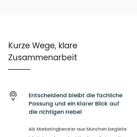
Kurze Wege, klare
Zusammenarbeit
Entscheidend bleibt die fachliche
Passung und ein klarer Blick auf
die richtigen Hebel
Als Marketingberater aus München begleite