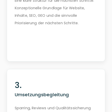
Eine klare Struktur für die nächsten Schritte:
Konzeptionelle Grundlage für Website,
Inhalte, SEO, GEO und die sinnvolle
Priorisierung der nächsten Schritte.
Umsetzungsbegleitung
Sparring, Reviews und Qualitätssicherung