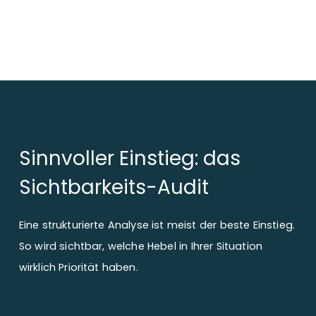
Sinnvoller Einstieg: das
Sichtbarkeits-Audit
Eine strukturierte Analyse ist meist der beste Einstieg.
So wird sichtbar, welche Hebel in Ihrer Situation
wirklich Priorität haben.