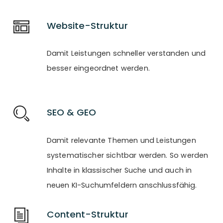
Website-Struktur
Damit Leistungen schneller verstanden und
besser eingeordnet werden.
SEO & GEO
Damit relevante Themen und Leistungen
systematischer sichtbar werden. So werden
Inhalte in klassischer Suche und auch in
neuen KI-Suchumfeldern anschlussfähig.
Content-Struktur