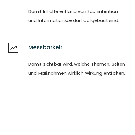
Damit Inhalte entlang von Suchintention
und Informationsbedarf aufgebaut sind.
Messbarkeit
Damit sichtbar wird, welche Themen, Seiten
und Maßnahmen wirklich Wirkung entfalten.