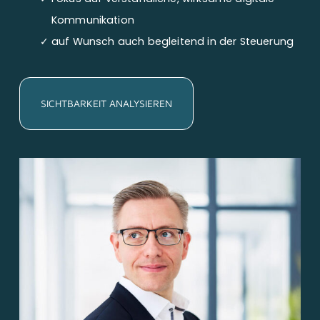
Kommunikation
auf Wunsch auch begleitend in der Steuerung
SICHTBARKEIT ANALYSIEREN