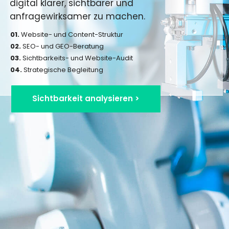
digital klarer, sichtbarer und
anfragewirksamer zu machen.
01.
Website- und Content-Struktur
02.
SEO- und GEO-Beratung
03.
Sichtbarkeits- und Website-Audit
04.
Strategische Begleitung
Sichtbarkeit analysieren >