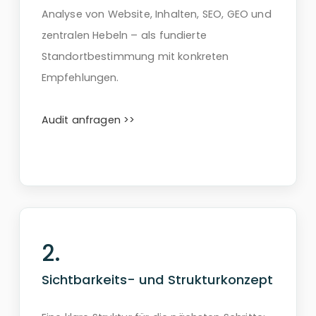
Analyse von Website, Inhalten, SEO, GEO und
zentralen Hebeln – als fundierte
Standortbestimmung mit konkreten
Empfehlungen.
Audit anfragen >>
Sichtbarkeits- und Strukturkonzept