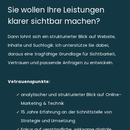
Sie wollen Ihre Leistungen
klarer sichtbar machen?
Dann lohnt sich ein strukturierter Blick auf Website,
Inhalte und Suchlogik. Ich unterstütze Sie dabei,
daraus eine tragfähige Grundlage für Sichtbarkeit,
Vertrauen und passende Anfragen zu entwickeln.
Vetrauenspunkte:
analytischer und strukturierter Blick auf Online-
Marketing & Technik
15 Jahre Erfahrung an der Schnittstelle von
Strategie und Umsetzung
Fokus auf verständliche, wirksame digitale