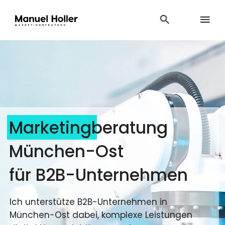
Marketingberatung
München-Ost
für B2B-Unternehmen
Ich unterstütze B2B-Unternehmen in
München-Ost dabei, komplexe Leistungen