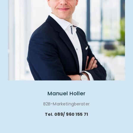
Manuel Holler
B2B-Marketingberater
Tel. 089/ 960 155 71