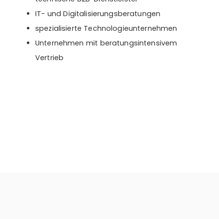
IT- und Digitalisierungsberatungen
spezialisierte Technologieunternehmen
Unternehmen mit beratungsintensivem
Vertrieb