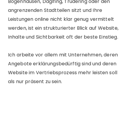
Bogenhausen, Daglfing, Trudering oder den
angrenzenden Stadtteilen sitzt und Ihre
Leistungen online nicht klar genug vermittelt
werden, ist ein strukturierter Blick auf Website,
Inhalte und Sichtbarkeit oft der beste Einstieg.
Ich arbeite vor allem mit Unternehmen, deren
Angebote erklärungsbedürftig sind und deren
Website im Vertriebsprozess mehr leisten soll
als nur präsent zu sein.