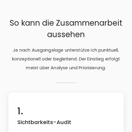
So kann die Zusammenarbeit
aussehen
Je nach Ausgangslage unterstütze ich punktuell,
konzeptionell oder begleitend. Der Einstieg erfolgt
meist über Analyse und Priorisierung.
Sichtbarkeits-Audit