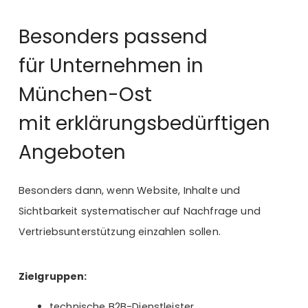
Besonders passend
für Unternehmen in
München-Ost
mit erklärungsbedürftigen
Angeboten
Besonders dann, wenn Website, Inhalte und
Sichtbarkeit systematischer auf Nachfrage und
Vertriebsunterstützung einzahlen sollen.
Zielgruppen:
technische B2B-Dienstleister