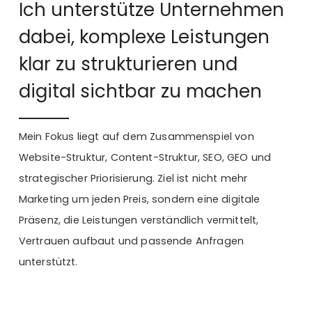
Ich unterstütze Unternehmen
dabei, komplexe Leistungen
klar zu strukturieren und
digital sichtbar zu machen
Mein Fokus liegt auf dem Zusammenspiel von
Website-Struktur, Content-Struktur, SEO, GEO und
strategischer Priorisierung. Ziel ist nicht mehr
Marketing um jeden Preis, sondern eine digitale
Präsenz, die Leistungen verständlich vermittelt,
Vertrauen aufbaut und passende Anfragen
unterstützt.