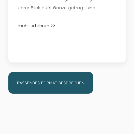
klarer Blick aufs Ganze gefragt sind.
mehr erfahren >>
PASSENDES FORMAT BESPRECHEN