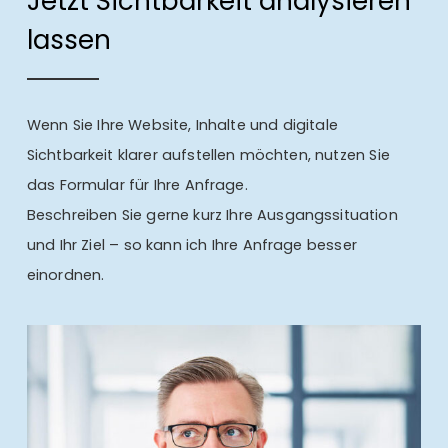
Jetzt Sichtbarkeit analysieren
lassen
Wenn Sie Ihre Website, Inhalte und digitale
Sichtbarkeit klarer aufstellen möchten, nutzen Sie
das Formular für Ihre Anfrage.
Beschreiben Sie gerne kurz Ihre Ausgangssituation
und Ihr Ziel – so kann ich Ihre Anfrage besser
einordnen.