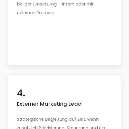
bei der Umsetzung – intern oder mit
externen Partnern.
Externer Marketing Lead
Strategische Begleitung auf Zeit, wenn
zusätzlich Priorisierung, Steuerung und ein