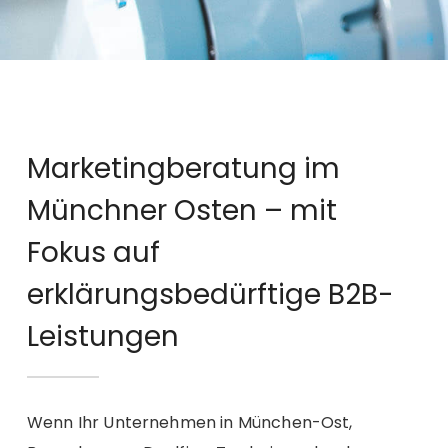
Marketingberatung im
Münchner Osten – mit
Fokus auf
erklärungsbedürftige B2B-
Leistungen
Wenn Ihr Unternehmen in München-Ost,