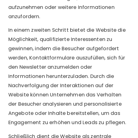
aufzunehmen oder weitere Informationen
anzufordern.
In einem zweiten Schritt bietet die Website die
Möglichkeit, qualifizierte Interessenten zu
gewinnen, indem die Besucher aufgefordert
werden, Kontaktformulare auszufüllen, sich für
den Newsletter anzumelden oder
Informationen herunterzuladen. Durch die
Nachverfolgung der Interaktionen auf der
Website können Unternehmen das Verhalten
der Besucher analysieren und personalisierte
Angebote oder Inhalte bereitstellen, um das
Engagement zu erhöhen und Leads zu pflegen.
Schließlich dient die Website als zentrale