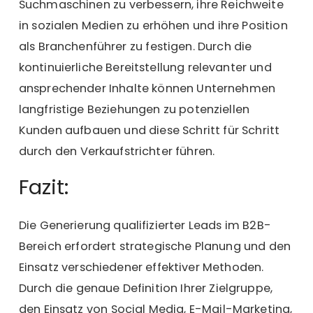
Suchmaschinen zu verbessern, ihre Reichweite
in sozialen Medien zu erhöhen und ihre Position
als Branchenführer zu festigen. Durch die
kontinuierliche Bereitstellung relevanter und
ansprechender Inhalte können Unternehmen
langfristige Beziehungen zu potenziellen
Kunden aufbauen und diese Schritt für Schritt
durch den Verkaufstrichter führen.
Fazit:
Die Generierung qualifizierter Leads im B2B-
Bereich erfordert strategische Planung und den
Einsatz verschiedener effektiver Methoden.
Durch die genaue Definition Ihrer Zielgruppe,
den Einsatz von Social Media, E-Mail-Marketing,