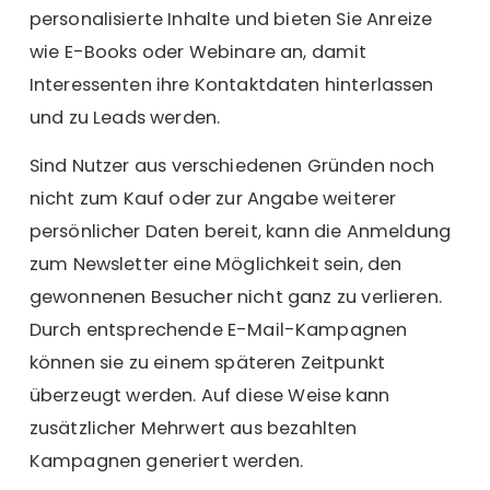
personalisierte Inhalte und bieten Sie Anreize
wie E-Books oder Webinare an, damit
Interessenten ihre Kontaktdaten hinterlassen
und zu Leads werden.
Sind Nutzer aus verschiedenen Gründen noch
nicht zum Kauf oder zur Angabe weiterer
persönlicher Daten bereit, kann die Anmeldung
zum Newsletter eine Möglichkeit sein, den
gewonnenen Besucher nicht ganz zu verlieren.
Durch entsprechende E-Mail-Kampagnen
können sie zu einem späteren Zeitpunkt
überzeugt werden. Auf diese Weise kann
zusätzlicher Mehrwert aus bezahlten
Kampagnen generiert werden.