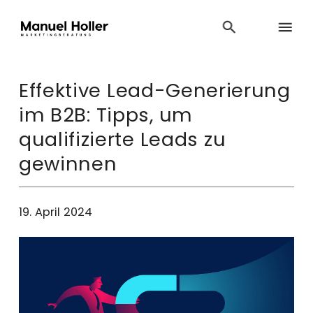
Effektive Lead-Generierung
im B2B: Tipps, um
qualifizierte Leads zu
gewinnen
19. April 2024