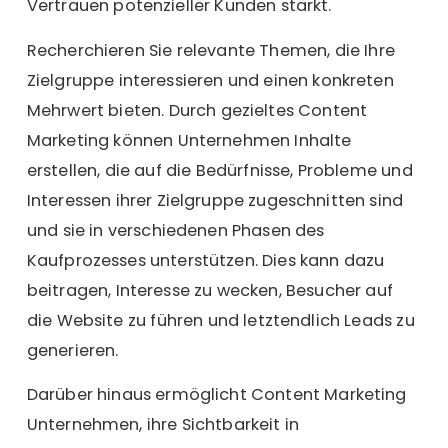
Vertrauen potenzieller Kunden stärkt.
Recherchieren Sie relevante Themen, die Ihre
Zielgruppe interessieren und einen konkreten
Mehrwert bieten. Durch gezieltes Content
Marketing können Unternehmen Inhalte
erstellen, die auf die Bedürfnisse, Probleme und
Interessen ihrer Zielgruppe zugeschnitten sind
und sie in verschiedenen Phasen des
Kaufprozesses unterstützen. Dies kann dazu
beitragen, Interesse zu wecken, Besucher auf
die Website zu führen und letztendlich Leads zu
generieren.
Darüber hinaus ermöglicht Content Marketing
Unternehmen, ihre Sichtbarkeit in