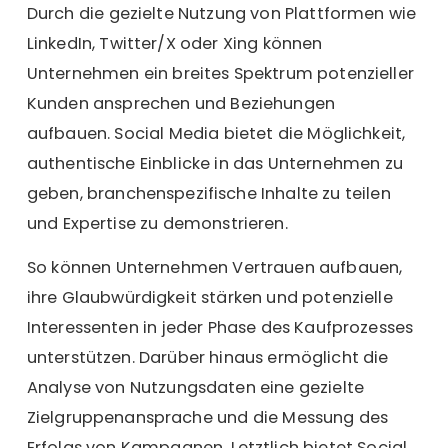
Durch die gezielte Nutzung von Plattformen wie
LinkedIn, Twitter/X oder Xing können
Unternehmen ein breites Spektrum potenzieller
Kunden ansprechen und Beziehungen
aufbauen. Social Media bietet die Möglichkeit,
authentische Einblicke in das Unternehmen zu
geben, branchenspezifische Inhalte zu teilen
und Expertise zu demonstrieren.
So können Unternehmen Vertrauen aufbauen,
ihre Glaubwürdigkeit stärken und potenzielle
Interessenten in jeder Phase des Kaufprozesses
unterstützen. Darüber hinaus ermöglicht die
Analyse von Nutzungsdaten eine gezielte
Zielgruppenansprache und die Messung des
Erfolgs von Kampagnen. Letztlich bietet Social