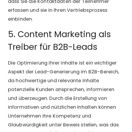
dass Sie die Kontaktdaten der Teilnehmer
erfassen und sie in Ihren Vertriebsprozess
einbinden.
5. Content Marketing als
Treiber für B2B-Leads
Die Optimierung Ihrer Inhalte ist ein wichtiger
Aspekt der Lead-Generierung im B2B-Bereich,
da hochwertige und relevante Inhalte
potenzielle Kunden ansprechen, informieren
und überzeugen. Durch die
Erstellung von
informativen und nützlichen Inhalten
können
Unternehmen ihre Kompetenz und
Glaubwürdigkeit unter Beweis stellen, was das