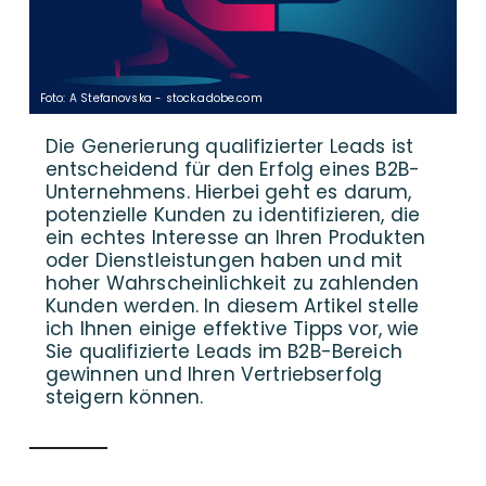
Foto: A Stefanovska - stock.adobe.com
Die Generierung qualifizierter Leads ist
entscheidend für den Erfolg eines B2B-
Unternehmens. Hierbei geht es darum,
potenzielle Kunden zu identifizieren, die
ein echtes Interesse an Ihren Produkten
oder Dienstleistungen haben und mit
hoher Wahrscheinlichkeit zu zahlenden
Kunden werden. In diesem Artikel stelle
ich Ihnen einige effektive Tipps vor, wie
Sie qualifizierte Leads im B2B-Bereich
gewinnen und Ihren Vertriebserfolg
steigern können.