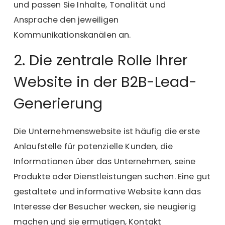
und passen Sie Inhalte, Tonalität und
Ansprache den jeweiligen
Kommunikationskanälen an.
2. Die zentrale Rolle Ihrer
Website in der B2B-Lead-
Generierung
Die
Unternehmenswebsite
ist häufig die erste
Anlaufstelle für potenzielle Kunden, die
Informationen über das Unternehmen, seine
Produkte oder Dienstleistungen suchen. Eine gut
gestaltete und informative Website kann das
Interesse der Besucher wecken, sie neugierig
machen und sie ermutigen, Kontakt