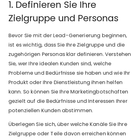
1. Definieren Sie Ihre
Zielgruppe und Personas
Bevor Sie mit der Lead-Generierung beginnen,
ist es wichtig, dass Sie
Ihre Zielgruppe und die
zugehörigen Personas klar definieren
. Verstehen
Sie, wer Ihre idealen Kunden sind, welche
Probleme und Bedürfnisse sie haben und wie Ihr
Produkt oder Ihre Dienstleistung ihnen helfen
kann. So können Sie Ihre Marketingbotschaften
gezielt auf die Bedürfnisse und Interessen Ihrer
potenziellen Kunden abstimmen.
Überlegen Sie sich, über welche Kanäle Sie Ihre
Zielgruppe oder Teile davon erreichen können