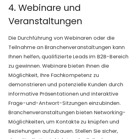
4. Webinare und
Veranstaltungen
Die Durchführung von Webinaren oder die
Teilnahme an Branchenveranstaltungen kann
Ihnen helfen, qualifizierte Leads im B2B-Bereich
zu gewinnen. Webinare bieten Ihnen die
Möglichkeit, Ihre Fachkompetenz zu
demonstrieren und potenzielle Kunden durch
informative Präsentationen und interaktive
Frage-und-Antwort-Sitzungen einzubinden.
Branchenveranstaltungen bieten Networking-
Möglichkeiten, um Kontakte zu knüpfen und
Beziehungen aufzubauen. Stellen Sie sicher,