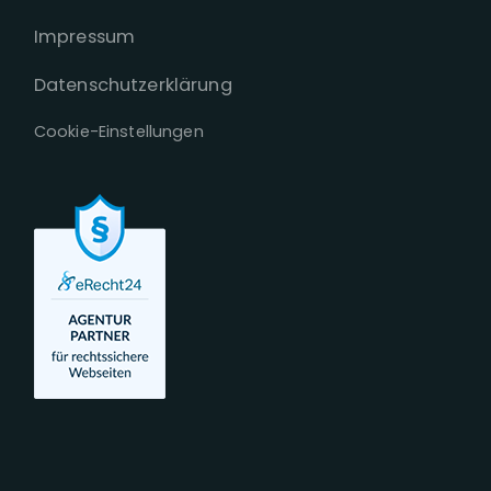
Impressum
Datenschutzerklärung
Cookie-Einstellungen