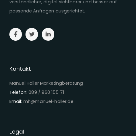
verständlicher, digital sichtbarer und besser auf
passende Anfragen ausgerichtet.
Kontakt
Manuel Holler Marketingberatung
Telefon:
089 / 960 155 71
Email:
mh@manuel-holler.de
Legal