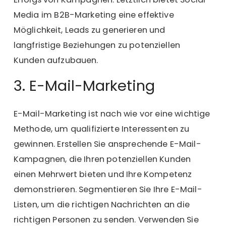
Media im B2B-Marketing eine effektive
Möglichkeit, Leads zu generieren und
langfristige Beziehungen zu potenziellen
Kunden aufzubauen.
3. E-Mail-Marketing
E-Mail-Marketing ist nach wie vor eine wichtige
Methode, um qualifizierte Interessenten zu
gewinnen. Erstellen Sie ansprechende E-Mail-
Kampagnen, die Ihren potenziellen Kunden
einen Mehrwert bieten und Ihre Kompetenz
demonstrieren. Segmentieren Sie Ihre E-Mail-
Listen, um die richtigen Nachrichten an die
richtigen Personen zu senden. Verwenden Sie