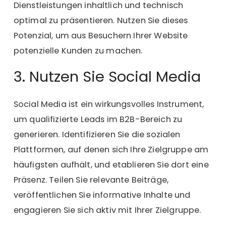
Dienstleistungen inhaltlich und technisch
optimal zu präsentieren. Nutzen Sie dieses
Potenzial, um aus Besuchern Ihrer Website
potenzielle Kunden zu machen.
3. Nutzen Sie Social Media
Social Media ist ein wirkungsvolles Instrument,
um qualifizierte Leads im B2B-Bereich zu
generieren. Identifizieren Sie die sozialen
Plattformen, auf denen sich Ihre Zielgruppe am
häufigsten aufhält, und etablieren Sie dort eine
Präsenz. Teilen Sie relevante Beiträge,
veröffentlichen Sie informative Inhalte und
engagieren Sie sich aktiv mit Ihrer Zielgruppe.