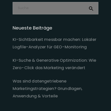
Neueste Beiträge
KI-Sichtbarkeit messbar machen: Lokaler
Logfile-Analyzer für GEO-Monitoring
KI-Suche & Generative Optimization: Wie
Zero-Click das Marketing verändert
Was sind datengetriebene
Marketingstrategien? Grundlagen,
Anwendung & Vorteile