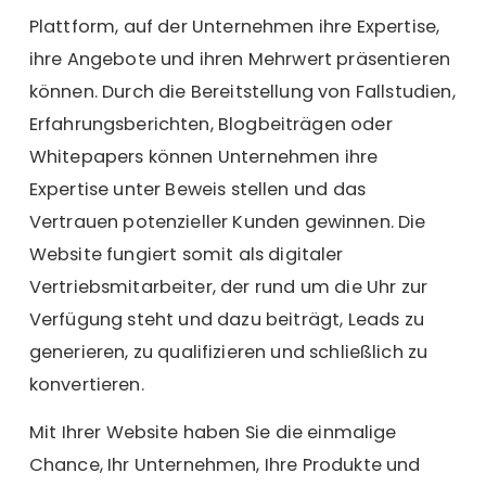
Plattform, auf der Unternehmen ihre Expertise,
ihre Angebote und ihren Mehrwert präsentieren
können. Durch die Bereitstellung von Fallstudien,
Erfahrungsberichten, Blogbeiträgen oder
Whitepapers können Unternehmen ihre
Expertise unter Beweis stellen und das
Vertrauen potenzieller Kunden gewinnen. Die
Website fungiert somit als digitaler
Vertriebsmitarbeiter, der rund um die Uhr zur
Verfügung steht und dazu beiträgt, Leads zu
generieren, zu qualifizieren und schließlich zu
konvertieren.
Mit Ihrer Website haben Sie die einmalige
Chance, Ihr Unternehmen, Ihre Produkte und