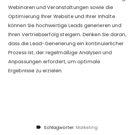
Webinaren und Veranstaltungen sowie die
Optimierung Ihrer Website und Ihrer Inhalte
können Sie hochwertige Leads generieren und
Ihren Vertriebserfolg steigern. Denken Sie daran,
dass die Lead-Generierung ein kontinuierlicher
Prozess ist, der regelmäßige Analysen und
Anpassungen erfordert, um optimale
Ergebnisse zu erzielen.
Schlagwörter:
Marketing