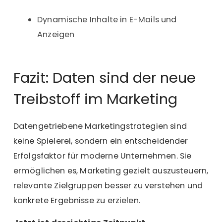
Dynamische Inhalte in E-Mails und
Anzeigen
Fazit: Daten sind der neue
Treibstoff im Marketing
Datengetriebene Marketingstrategien sind
keine Spielerei, sondern ein entscheidender
Erfolgsfaktor für moderne Unternehmen. Sie
ermöglichen es, Marketing gezielt auszusteuern,
relevante Zielgruppen besser zu verstehen und
konkrete Ergebnisse zu erzielen.