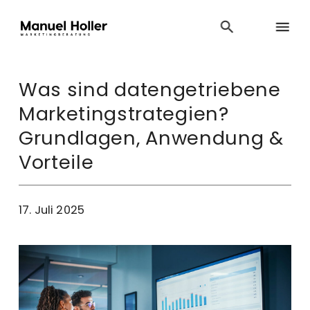
Was sind datengetriebene
Marketingstrategien?
Grundlagen, Anwendung &
Vorteile
17. Juli 2025