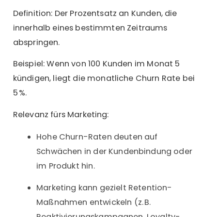
Definition: Der Prozentsatz an Kunden, die
innerhalb eines bestimmten Zeitraums
abspringen.
Beispiel: Wenn von 100 Kunden im Monat 5
kündigen, liegt die monatliche Churn Rate bei
5 %.
Relevanz fürs Marketing:
Hohe Churn-Raten deuten auf
Schwächen in der Kundenbindung oder
im Produkt hin.
Marketing kann gezielt Retention-
Maßnahmen entwickeln (z. B.
Reaktivierungskampagnen, Loyalty-