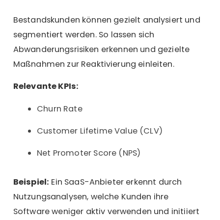
Bestandskunden können gezielt analysiert und
segmentiert werden. So lassen sich
Abwanderungsrisiken erkennen und gezielte
Maßnahmen zur Reaktivierung einleiten.
Relevante KPIs:
Churn Rate
Customer Lifetime Value (CLV)
Net Promoter Score (NPS)
Beispiel:
Ein SaaS-Anbieter erkennt durch
Nutzungsanalysen, welche Kunden ihre
Software weniger aktiv verwenden und initiiert