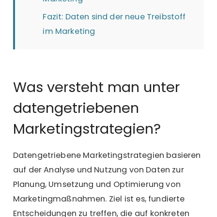
Fazit: Daten sind der neue Treibstoff
im Marketing
Was versteht man unter
datengetriebenen
Marketingstrategien?
Datengetriebene Marketingstrategien basieren
auf der Analyse und Nutzung von Daten zur
Planung, Umsetzung und Optimierung von
Marketingmaßnahmen. Ziel ist es, fundierte
Entscheidungen zu treffen, die auf
konkreten