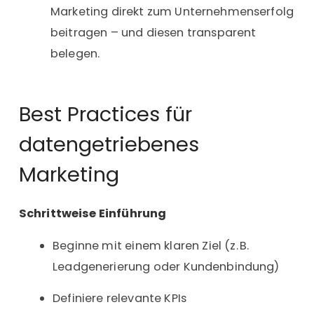
Marketing direkt zum Unternehmenserfolg
beitragen – und diesen transparent
belegen.
Best Practices für
datengetriebenes
Marketing
Schrittweise Einführung
Beginne mit einem klaren Ziel (z. B.
Leadgenerierung oder Kundenbindung)
Definiere relevante KPIs