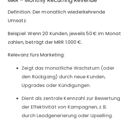
MRR – Monthly Recurring Revenue
Definition: Der monatlich wiederkehrende
Umsatz.
Beispiel: Wenn 20 Kunden, jeweils 50 € im Monat
zahlen, beträgt der MRR 1.000 €.
Relevanz fürs Marketing:
Zeigt das monatliche Wachstum (oder
den Rückgang) durch neue Kunden,
Upgrades oder Kündigungen.
Dient als zentrale Kennzahl zur Bewertung
der Effektivität von Kampagnen, z. B.
durch Leadgenerierung oder Upselling.