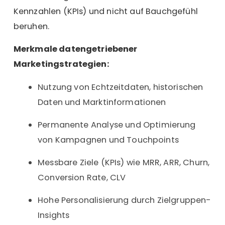
Kennzahlen (KPIs)
und nicht auf Bauchgefühl
beruhen.
Merkmale datengetriebener
Marketingstrategien:
Nutzung von Echtzeitdaten, historischen
Daten und Marktinformationen
Permanente Analyse und Optimierung
von Kampagnen und Touchpoints
Messbare Ziele (KPIs) wie MRR, ARR, Churn,
Conversion Rate
, CLV
Hohe Personalisierung durch Zielgruppen-
Insights