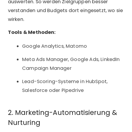
auswerten. So werden Zielgruppen besser
verstanden und Budgets dort eingesetzt, wo sie
wirken.
Tools & Methoden:
Google Analytics, Matomo
Meta Ads Manager, Google Ads, LinkedIn
Campaign Manager
Lead-Scoring-Systeme in HubSpot,
Salesforce oder Pipedrive
2. Marketing-Automatisierung &
Nurturing