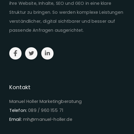
ihre Website, Inhalte, SEO und GEO in eine klare
Struktur zu bringen. So werden komplexe Leistungen
verständlicher, digital sichtbarer und besser auf
passende Anfragen ausgerichtet.
Kontakt
Manuel Holler Marketingberatung
Telefon:
089 / 960 155 71
Email:
mh@manuel-holler.de