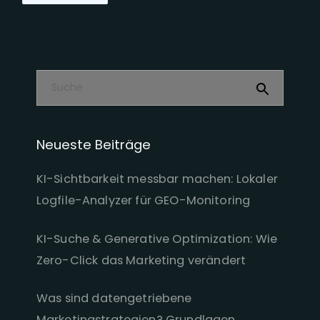
Neueste Beiträge
KI-Sichtbarkeit messbar machen: Lokaler
Logfile-Analyzer für GEO-Monitoring
KI-Suche & Generative Optimization: Wie
Zero-Click das Marketing verändert
Was sind datengetriebene
Marketingstrategien? Grundlagen,