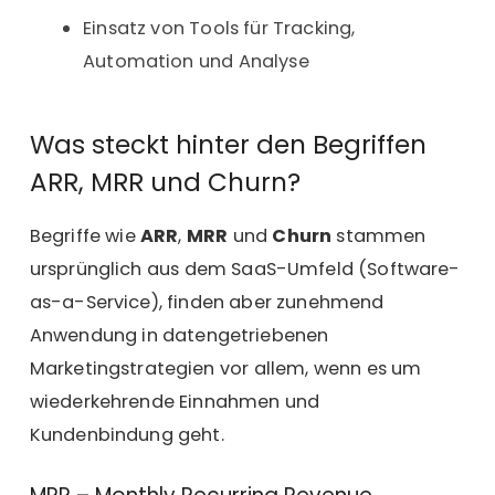
Einsatz von Tools für Tracking,
Automation und Analyse
Was steckt hinter den Begriffen
ARR, MRR und Churn?
Begriffe wie
ARR
,
MRR
und
Churn
stammen
ursprünglich aus dem SaaS-Umfeld (Software-
as-a-Service), finden aber zunehmend
Anwendung in datengetriebenen
Marketingstrategien vor allem, wenn es um
wiederkehrende Einnahmen und
Kundenbindung geht.