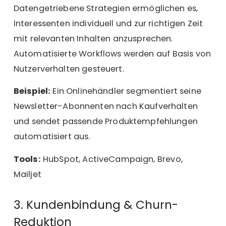
Datengetriebene Strategien ermöglichen es,
Interessenten individuell und zur richtigen Zeit
mit relevanten Inhalten anzusprechen.
Automatisierte Workflows werden auf Basis von
Nutzerverhalten gesteuert.
Beispiel:
Ein Onlinehändler segmentiert seine
Newsletter-Abonnenten nach Kaufverhalten
und sendet passende Produktempfehlungen
automatisiert aus.
Tools:
HubSpot, ActiveCampaign, Brevo,
Mailjet
3. Kundenbindung & Churn-
Reduktion