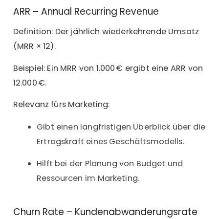
ARR – Annual Recurring Revenue
Definition: Der jährlich wiederkehrende Umsatz
(MRR × 12).
Beispiel: Ein MRR von 1.000 € ergibt eine ARR von
12.000 €.
Relevanz fürs Marketing:
Gibt einen langfristigen Überblick über die
Ertragskraft eines Geschäftsmodells.
Hilft bei der Planung von Budget und
Ressourcen im Marketing.
Churn Rate – Kundenabwanderungsrate