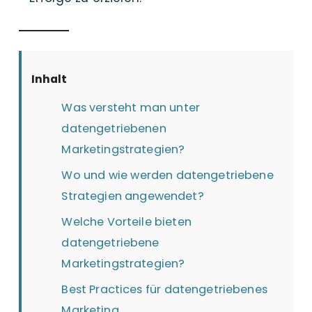
Inhalt
Was versteht man unter
datengetriebenen
Marketingstrategien?
Wo und wie werden datengetriebene
Strategien angewendet?
Welche Vorteile bieten
datengetriebene
Marketingstrategien?
Best Practices für datengetriebenes
Marketing