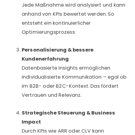
Jede Maßnahme wird analysiert und kann
anhand von KPIs bewertet werden. So
entsteht ein kontinuierlicher
Optimierungsprozess.
Personalisierung & bessere
Kundenerfahrung
Datenbasierte Insights ermöglichen
individualisierte Kommunikation – egal ob
im B2B- oder B2C-Kontext. Das fördert
Vertrauen und Relevanz.
Strategische Steuerung & Business
Impact
Durch KPIs wie ARR oder CLV kann