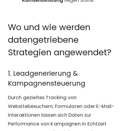
Kundenbindung
liegen sollte.
Wo und wie werden
datengetriebene
Strategien angewendet?
1. Leadgenerierung &
Kampagnensteuerung
Durch gezieltes Tracking von
Websitebesuchern, Formularen oder E-Mail-
Interaktionen lassen sich Daten zur
Performance von Kampagnen in Echtzeit