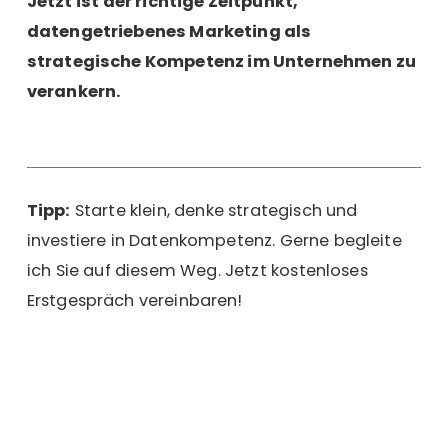
Jetzt ist der richtige Zeitpunkt,
datengetriebenes Marketing als
strategische Kompetenz im Unternehmen zu
verankern.
Tipp:
Starte klein, denke strategisch und
investiere in Datenkompetenz. Gerne begleite
ich Sie auf diesem Weg.
Jetzt kostenloses
Erstgespräch vereinbaren!