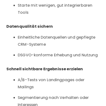
Starte mit wenigen, gut integrierbaren
Tools
Datenqualität sichern
Einheitliche Datenquellen und gepflegte
CRM-Systeme
DSGVO-konforme Erhebung und Nutzung
Schnell sichtbare Ergebnisse erzielen
A/B-Tests von Landingpages oder
Mailings
Segmentierung nach Verhalten oder
Interessen