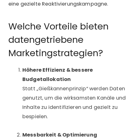
eine gezielte Reaktivierungskampagne.
Welche Vorteile bieten
datengetriebene
Marketingstrategien?
Höhere Effizienz & bessere
Budgetallokation
Statt „Gießkannenprinzip“ werden Daten
genutzt, um die wirksamsten Kanäle und
Inhalte zu identifizieren und gezielt zu
bespielen.
Messbarkeit & Optimierung