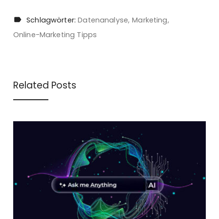
Schlagwörter:
Datenanalyse
Marketing
Online-Marketing Tipps
Related Posts