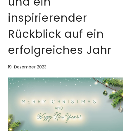
und ein
inspirierender
Rückblick auf ein
erfolgreiches Jahr
19. Dezember 2023