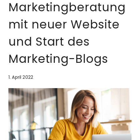
Marketingberatung
mit neuer Website
und Start des
Marketing-Blogs
1. April 2022