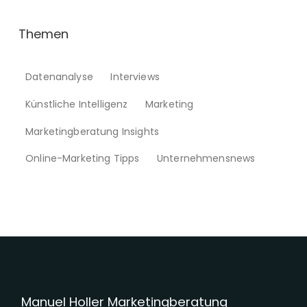
Themen
Datenanalyse
Interviews
Künstliche Intelligenz
Marketing
Marketingberatung Insights
Online-Marketing Tipps
Unternehmensnews
Manuel Holler Marketingberatung