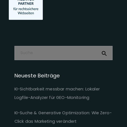
Neueste Beiträge
KI-Sichtbarkeit messbar machen: Lokaler
Logfile-Analyzer für GEO-Monitoring
KI-Suche & Generative Optimization: Wie Zero-
Click das Marketing verändert