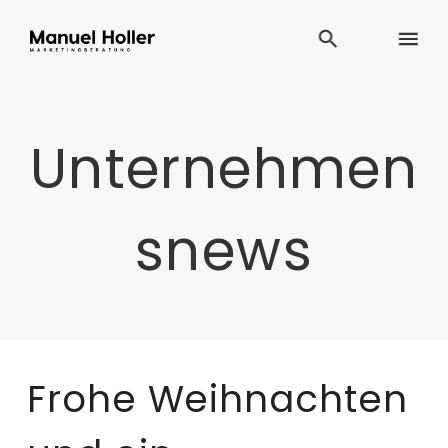
Unternehmen
snews
Frohe Weihnachten