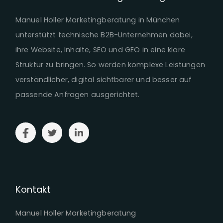
Manuel Holler Marketingberatung in München
unterstützt technische B2B-Unternehmen dabei,
ihre Website, Inhalte, SEO und GEO in eine klare
Struktur zu bringen. So werden komplexe Leistungen
verständlicher, digital sichtbarer und besser auf
passende Anfragen ausgerichtet.
Kontakt
Manuel Holler Marketingberatung