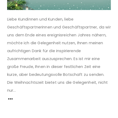
Liebe Kundinnen und Kunden, liebe
Geschäftspartnerinnen und Geschäftspartner, da wir
uns dem Ende eines ereignisreichen Jahres nähern,
möchte ich die Gelegenheit nutzen, Ihnen meinen
aufrichtigen Dank für die inspirierende
Zusammenarbeit auszusprechen. Es ist mir eine
große Freude, Ihnen in dieser festlichen Zeit eine
kurze, aber bedeutungsvolle Botschaft zu senden.
Die Weihnachtszeit bietet uns die Gelegenheit, nicht
nur...