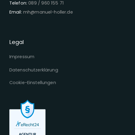
Telefon:
089 / 960 155 71
Email:
mh@manuel-holler.de
Legal
Impressum
Datenschutzerklärung
Cookie-Einstellungen