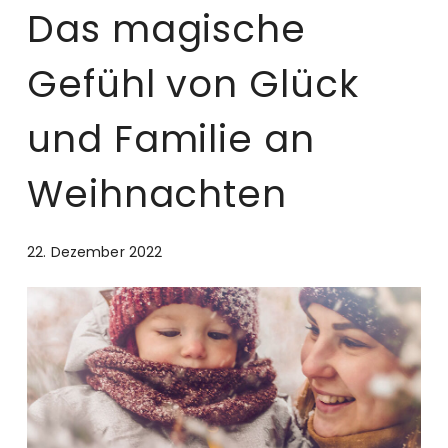
Das magische
Gefühl von Glück
und Familie an
Weihnachten
22. Dezember 2022