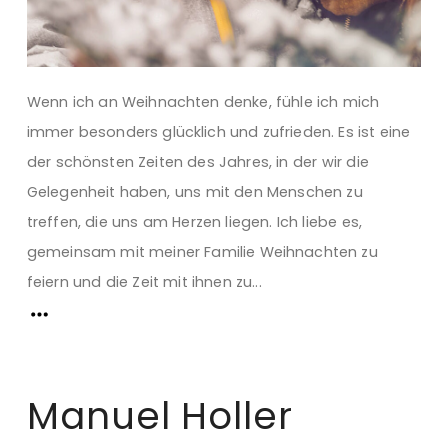
Wenn ich an Weihnachten denke, fühle ich mich
immer besonders glücklich und zufrieden. Es ist eine
der schönsten Zeiten des Jahres, in der wir die
Gelegenheit haben, uns mit den Menschen zu
treffen, die uns am Herzen liegen. Ich liebe es,
gemeinsam mit meiner Familie Weihnachten zu
feiern und die Zeit mit ihnen zu...
Manuel Holler