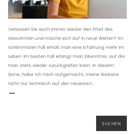
Verlassen Sie auch immer wieder den Pfad des
Gewohnten und mache sich auf in neue Welten? Im
schlimmsten Fall erhält man eine Erfahrung mehr im
Leben. Im besten Fall erlangt man Erkenntnis, auf die
man stets wieder zurückgreifen kann. In diesem
Sinne, habe ich mich aufgemacht, meine Website
nicht nur technisch auf den neuesten...
Suchen
SUCHEN