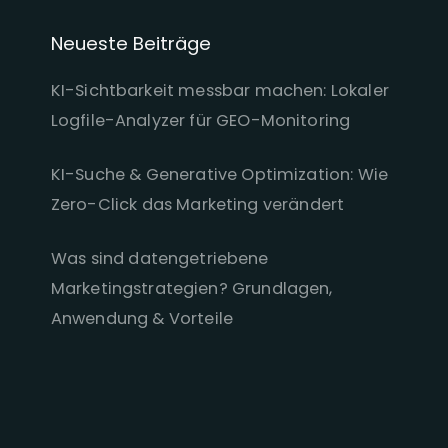
Neueste Beiträge
KI-Sichtbarkeit messbar machen: Lokaler
Logfile-Analyzer für GEO-Monitoring
KI-Suche & Generative Optimization: Wie
Zero-Click das Marketing verändert
Was sind datengetriebene
Marketingstrategien? Grundlagen,
Anwendung & Vorteile