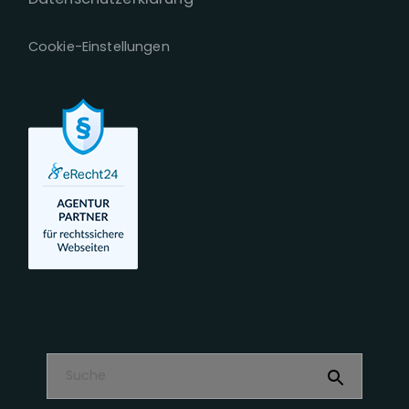
Cookie-Einstellungen