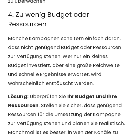
zu überwachen.
4. Zu wenig Budget oder
Ressourcen
Manche Kampagnen scheitern einfach daran,
dass nicht genügend Budget oder Ressourcen
zur Verfügung stehen. Wer nur ein kleines
Budget investiert, aber eine große Reichweite
und schnelle Ergebnisse erwartet, wird
wahrscheinlich enttäuscht werden.
Lösung:
Überprüfen Sie
Ihr Budget und Ihre
Ressourcen
. Stellen Sie sicher, dass genügend
Ressourcen für die Umsetzung der Kampagne
zur Verfügung stehen und planen Sie realistisch.
Manchmal ist es besser, in weniger Kanäle zu