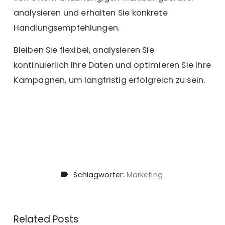
analysieren und erhalten Sie konkrete
Handlungsempfehlungen.
Bleiben Sie flexibel, analysieren Sie
kontinuierlich Ihre Daten und optimieren Sie Ihre
Kampagnen, um langfristig erfolgreich zu sein.
Schlagwörter:
Marketing
Related Posts