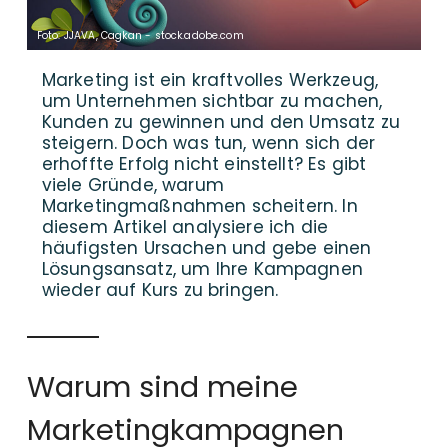
Foto: JJAVA, Cagkan - stock.adobe.com
Marketing ist ein kraftvolles Werkzeug,
um Unternehmen sichtbar zu machen,
Kunden zu gewinnen und den Umsatz zu
steigern. Doch was tun, wenn sich der
erhoffte Erfolg nicht einstellt? Es gibt
viele Gründe, warum
Marketingmaßnahmen scheitern. In
diesem Artikel analysiere ich die
häufigsten Ursachen und gebe einen
Lösungsansatz, um Ihre Kampagnen
wieder auf Kurs zu bringen.
Warum sind meine
Marketingkampagnen