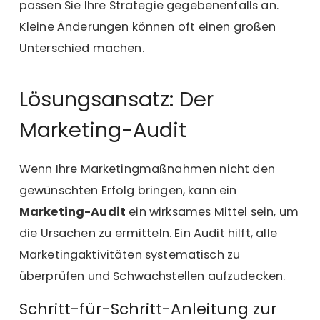
passen Sie Ihre Strategie gegebenenfalls an.
Kleine Änderungen können oft einen großen
Unterschied machen.
Lösungsansatz: Der
Marketing-Audit
Wenn Ihre Marketingmaßnahmen nicht den
gewünschten Erfolg bringen, kann ein
Marketing-Audit
ein wirksames Mittel sein, um
die Ursachen zu ermitteln. Ein Audit hilft, alle
Marketingaktivitäten systematisch zu
überprüfen und Schwachstellen aufzudecken.
Schritt-für-Schritt-Anleitung zur