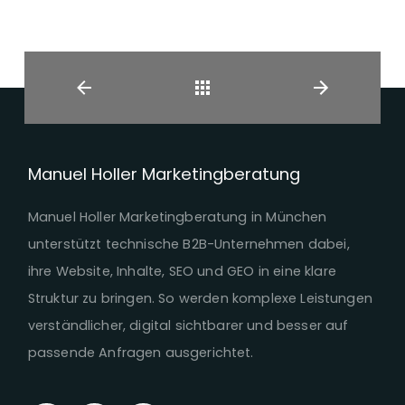
Zurück
Manuel Holler Marketingberatung
Manuel Holler Marketingberatung in München
unterstützt technische B2B-Unternehmen dabei,
ihre Website, Inhalte, SEO und GEO in eine klare
Struktur zu bringen. So werden komplexe Leistungen
verständlicher, digital sichtbarer und besser auf
passende Anfragen ausgerichtet.