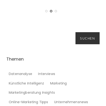
Suchen
SUCHEN
Themen
Datenanalyse
Interviews
Künstliche Intelligenz
Marketing
Marketingberatung Insights
Online-Marketing Tipps
Unternehmensnews