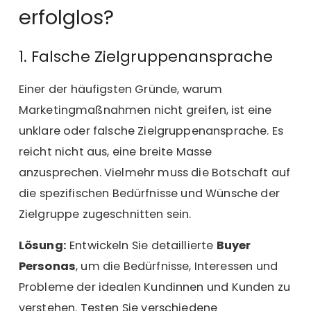
erfolglos?
1. Falsche Zielgruppenansprache
Einer der häufigsten Gründe, warum
Marketingmaßnahmen nicht greifen, ist eine
unklare oder falsche
Zielgruppenansprache
. Es
reicht nicht aus, eine breite Masse
anzusprechen. Vielmehr muss die Botschaft auf
die spezifischen Bedürfnisse und Wünsche der
Zielgruppe zugeschnitten sein.
Lösung:
Entwickeln Sie detaillierte
Buyer
Personas
, um die Bedürfnisse, Interessen und
Probleme der idealen Kundinnen und Kunden zu
verstehen. Testen Sie verschiedene