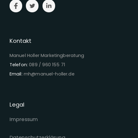
Kontakt
Manuel Holler Marketingberatung
Telefon:
089 / 960 155 71
Email:
mh@manuel-holler.de
Legal
Impressum
Datenschutzerklärung