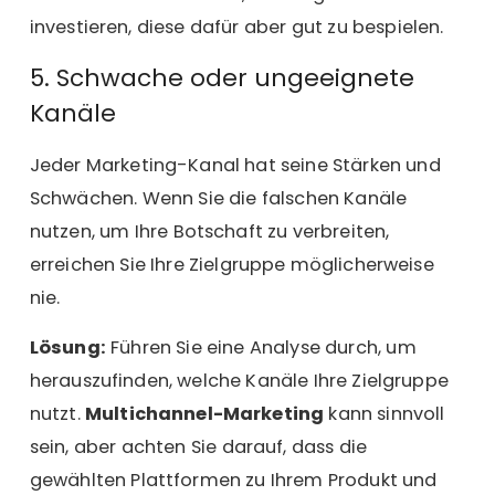
investieren, diese dafür aber gut zu bespielen.
5. Schwache oder ungeeignete
Kanäle
Jeder Marketing-Kanal hat seine Stärken und
Schwächen. Wenn Sie die falschen Kanäle
nutzen, um Ihre Botschaft zu verbreiten,
erreichen Sie Ihre Zielgruppe möglicherweise
nie.
Lösung:
Führen Sie eine Analyse durch, um
herauszufinden, welche Kanäle Ihre Zielgruppe
nutzt.
Multichannel-Marketing
kann sinnvoll
sein, aber achten Sie darauf, dass die
gewählten Plattformen zu Ihrem Produkt und