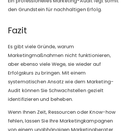
Ein professionelles Marketing-Audit legt somit
den Grundstein für nachhaltigen Erfolg.
Fazit
Es gibt viele Gründe, warum
Marketingmaßnahmen nicht funktionieren,
aber ebenso viele Wege, sie wieder auf
Erfolgskurs zu bringen. Mit einem
systematischen Ansatz wie dem Marketing-
Audit können Sie Schwachstellen gezielt
identifizieren und beheben.
Wenn Ihnen Zeit, Ressourcen oder Know-how
fehlen, lassen Sie Ihre Marketingkampagnen
von einem unabhängigen Marketingberater