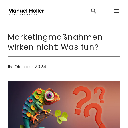
Marketingmaßnahmen
wirken nicht: Was tun?
15. Oktober 2024