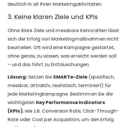
deutlich in all Ihren Marketingaktivitäten.
3. Keine klaren Ziele und KPIs
Ohne klare Ziele und messbare Kennzahlen lässt
sich der Erfolg von Marketingmaßnahmen nicht
beurteilen. Oft wird eine Kampagne gestartet,
ohne genau zu wissen, was erreicht werden soll
– und das führt zu Enttäuschungen.
Lösung:
Setzen Sie
SMARTe-Ziele
(spezifisch,
messbar, attraktiv, realistisch, terminiert) für
jede Marketingkampagne. Bestimmen Sie die
wichtigsten
Key Performance Indicators
(KPIs)
, wie z.B. Conversion Rate, Click-Through-
Rate oder Cost per Acquisition, um den Erfolg