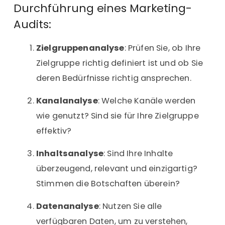
Durchführung eines Marketing-
Audits:
Zielgruppenanalyse
: Prüfen Sie, ob Ihre
Zielgruppe richtig definiert ist und ob Sie
deren Bedürfnisse richtig ansprechen.
Kanalanalyse
: Welche Kanäle werden
wie genutzt? Sind sie für Ihre Zielgruppe
effektiv?
Inhaltsanalyse
: Sind Ihre Inhalte
überzeugend, relevant und einzigartig?
Stimmen die Botschaften überein?
Datenanalyse
: Nutzen Sie alle
verfügbaren Daten, um zu verstehen,