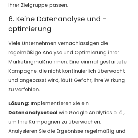
Ihrer Zielgruppe passen.
6. Keine Datenanalyse und -
optimierung
Viele Unternehmen vernachlässigen die
regelmäßige Analyse und Optimierung ihrer
Marketingmaßnahmen. Eine einmal gestartete
Kampagne, die nicht kontinuierlich überwacht
und angepasst wird, läuft Gefahr, ihre Wirkung
zu verfehlen.
Lösung:
Implementieren Sie ein
Datenanalysetool
wie Google Analytics o. ä.,
um Ihre Kampagnen zu überwachen.
Analysieren Sie die Ergebnisse regelmäßig und