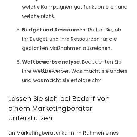
welche Kampagnen gut funktionieren und
welche nicht.
Budget und Ressourcen
: Prüfen Sie, ob
Ihr Budget und Ihre Ressourcen für die
geplanten Maßnahmen ausreichen.
Wettbewerbsanalyse
: Beobachten Sie
Ihre Wettbewerber. Was macht sie anders
und was macht sie erfolgreich?
Lassen Sie sich bei Bedarf von
einem Marketingberater
unterstützen
Ein Marketingberater kann im Rahmen eines