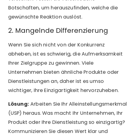
Botschaften, um herauszufinden, welche die
gewünschte Reaktion auslöst.
2. Mangelnde Differenzierung
Wenn Sie sich nicht von der Konkurrenz
abheben, ist es schwierig, die Aufmerksamkeit
Ihrer Zielgruppe zu gewinnen. Viele
Unternehmen bieten ähnliche Produkte oder
Dienstleistungen an, daher ist es umso
wichtiger, Ihre Einzigartigkeit hervorzuheben.
Lösung:
Arbeiten Sie Ihr Alleinstellungsmerkmal
(USP) heraus. Was macht Ihr Unternehmen, Ihr
Produkt oder Ihre Dienstleistung so einzigartig?
Kommunizieren Sie diesen Wert klar und