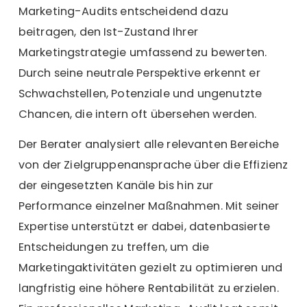
Marketing-Audits entscheidend dazu
beitragen, den Ist-Zustand Ihrer
Marketingstrategie umfassend zu bewerten.
Durch seine neutrale Perspektive erkennt er
Schwachstellen, Potenziale und ungenutzte
Chancen, die intern oft übersehen werden.
Der Berater analysiert alle relevanten Bereiche
von der Zielgruppenansprache über die Effizienz
der eingesetzten Kanäle bis hin zur
Performance einzelner Maßnahmen. Mit seiner
Expertise unterstützt er dabei, datenbasierte
Entscheidungen zu treffen, um die
Marketingaktivitäten gezielt zu optimieren und
langfristig eine höhere Rentabilität zu erzielen.