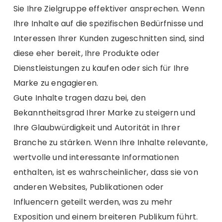
Sie Ihre Zielgruppe effektiver ansprechen. Wenn
Ihre Inhalte auf die spezifischen Bedürfnisse und
Interessen Ihrer Kunden zugeschnitten sind, sind
diese eher bereit, Ihre Produkte oder
Dienstleistungen zu kaufen oder sich für Ihre
Marke zu engagieren.
Gute Inhalte tragen dazu bei, den
Bekanntheitsgrad Ihrer Marke zu steigern und
Ihre Glaubwürdigkeit und Autorität in Ihrer
Branche zu stärken. Wenn Ihre Inhalte relevante,
wertvolle und interessante Informationen
enthalten, ist es wahrscheinlicher, dass sie von
anderen Websites, Publikationen oder
Influencern geteilt werden, was zu mehr
Exposition und einem breiteren Publikum führt.