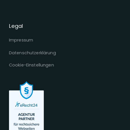
Legal
Impressum
Datenschutzerklärung
Cookie-Einstellungen