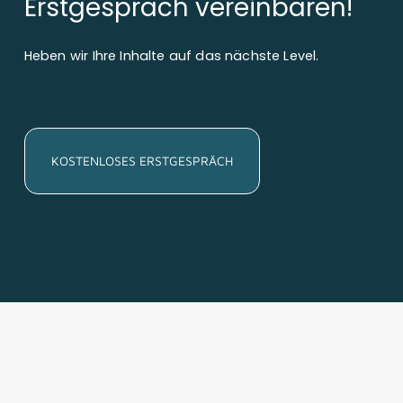
Erstgespräch vereinbaren!
Heben wir Ihre Inhalte auf das nächste Level.
KOSTENLOSES ERSTGESPRÄCH