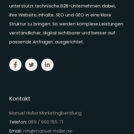
unterstützt technische B2B-Unternehmen dabei,
ihre Website, Inhalte, SEO und GEO in eine klare
Struktur zu bringen. So werden komplexe Leistungen
verständlicher, digital sichtbarer und besser auf
passende Anfragen ausgerichtet.
Kontakt
Manuel Holler Marketingberatung
Telefon:
089 / 960 155 71
Email:
mh@manuel-holler.de