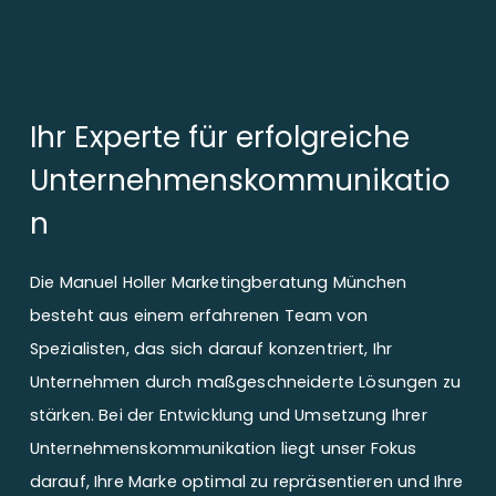
Ihr Experte für erfolgreiche
Unternehmenskommunikatio
n
Die Manuel Holler Marketingberatung München
besteht aus einem erfahrenen Team von
Spezialisten, das sich darauf konzentriert, Ihr
Unternehmen durch maßgeschneiderte Lösungen zu
stärken. Bei der Entwicklung und Umsetzung Ihrer
Unternehmenskommunikation liegt unser Fokus
darauf, Ihre Marke optimal zu repräsentieren und Ihre