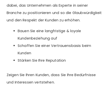
dabei, das Unternehmen als Experte in seiner
Branche zu positionieren und so die Glaubwürdigkeit
und den Respekt der Kunden zu erhöhen.
Bauen Sie eine langfristige & loyale
Kundenbeziehung auf
Schaffen Sie einer Vertrauensbasis beim
Kunden
Stärken Sie Ihre Reputation
Zeigen Sie Ihren Kunden, dass Sie Ihre Bedürfnisse
und Interessen vertstehen.