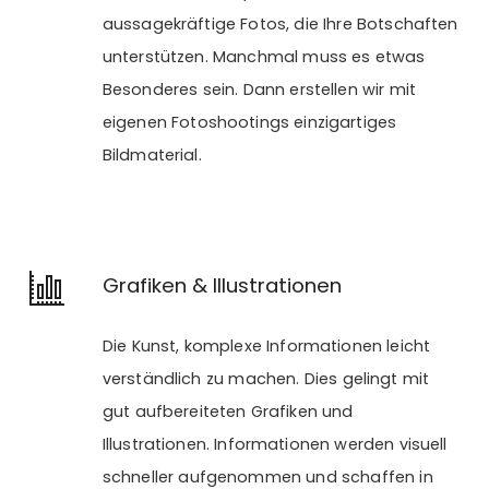
aussagekräftige Fotos, die Ihre Botschaften
unterstützen. Manchmal muss es etwas
Besonderes sein. Dann erstellen wir mit
eigenen Fotoshootings einzigartiges
Bildmaterial.
Grafiken & Illustrationen
Die Kunst, komplexe Informationen leicht
verständlich zu machen. Dies gelingt mit
gut aufbereiteten Grafiken und
Illustrationen. Informationen werden visuell
schneller aufgenommen und schaffen in