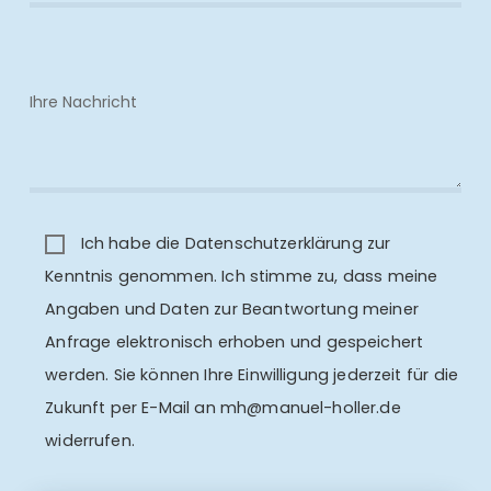
Ich habe die
Datenschutzerklärung
zur
Kenntnis genommen. Ich stimme zu, dass meine
Angaben und Daten zur Beantwortung meiner
Anfrage elektronisch erhoben und gespeichert
werden. Sie können Ihre Einwilligung jederzeit für die
Zukunft per E-Mail an
mh@manuel-holler.de
widerrufen.