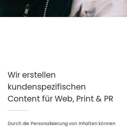
Wir erstellen
kundenspezifischen
Content für Web, Print & PR
Durch die Personalisierung von Inhalten können