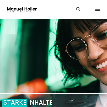
STARKE INHALTE