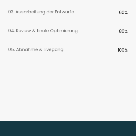
03. Ausarbeitung der Entwürfe
60%
04. Review & finale Optimierung
80%
05. Abnahme & Livegang
100%