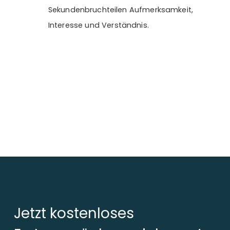
Sekundenbruchteilen Aufmerksamkeit,
Interesse und Verständnis.
Jetzt kostenloses