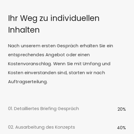
Ihr Weg zu individuellen
Inhalten
Nach unserem ersten Gespräch erhalten Sie ein
entsprechendes Angebot oder einen
Kostenvoranschlag. Wenn Sie mit Umfang und
Kosten einverstanden sind, starten wir nach
Auftragserteilung.
01. Detailliertes Briefing Gespräch
20%
02. Ausarbeitung des Konzepts
40%