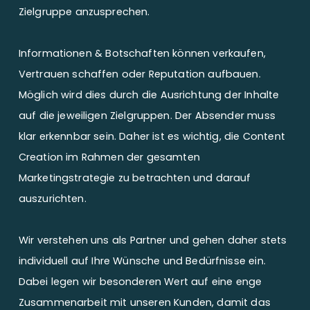
Zielgruppe anzusprechen.
Informationen & Botschaften können verkaufen,
Vertrauen schaffen oder Reputation aufbauen.
Möglich wird dies durch die Ausrichtung der Inhalte
auf die jeweiligen Zielgruppen. Der Absender muss
klar erkennbar sein. Daher ist es wichtig, die Content
Creation im Rahmen der gesamten
Marketingstrategie zu betrachten und darauf
auszurichten.
Wir verstehen uns als Partner und gehen daher stets
individuell auf Ihre Wünsche und Bedürfnisse ein.
Dabei legen wir besonderen Wert auf eine enge
Zusammenarbeit mit unseren Kunden, damit das