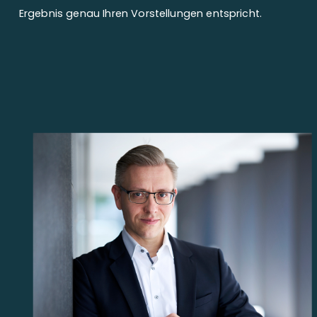
Ergebnis genau Ihren Vorstellungen entspricht.