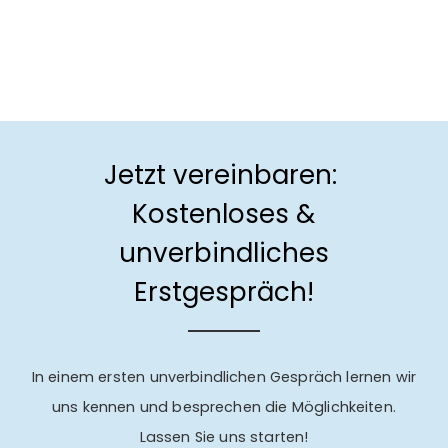
Jetzt vereinbaren:
Kostenloses &
unverbindliches
Erstgespräch!
In einem ersten unverbindlichen Gespräch lernen wir
uns kennen und besprechen die Möglichkeiten.
Lassen Sie uns starten!