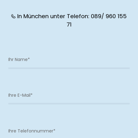
In München unter Telefon: 089/ 960 155
71