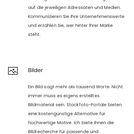
auf die jeweiligen Adressaten und Medien.
Kommunizieren Sie Ihre Unternehmenswerte
und erzählen Sie, wer hinter Ihrer Marke
steht.
Bilder
Ein Bild sagt mehr als tausend Worte. Nicht
immer muss es eigens erstelltes
Bildmaterial sein. Stockfoto-Portale bieten
eine kostengünstige Alternative für
hochwertige Motive. Ich biete Ihnen die
Bildrecherche für passende und