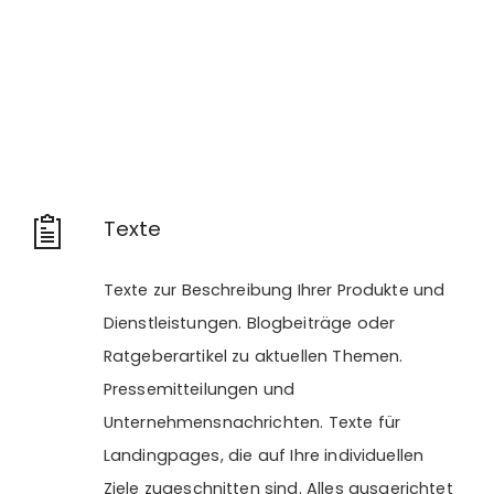
Texte
Texte zur Beschreibung Ihrer Produkte und
Dienstleistungen. Blogbeiträge oder
Ratgeberartikel zu aktuellen Themen.
Pressemitteilungen und
Unternehmensnachrichten. Texte für
Landingpages, die auf Ihre individuellen
Ziele zugeschnitten sind. Alles ausgerichtet