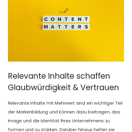
Relevante Inhalte schaffen
Glaubwürdigkeit & Vertrauen
Relevante Inhalte mit Mehrwert sind ein wichtiger Teil
der Markenbildung und können dazu beitragen, das
Image und die Identität Ihres Unternehmens zu
formen und zu stärken. Darüber hinaus helfen sie