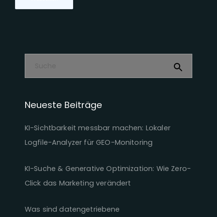
Neueste Beiträge
KI-Sichtbarkeit messbar machen: Lokaler
Logfile-Analyzer für GEO-Monitoring
KI-Suche & Generative Optimization: Wie Zero-
Click das Marketing verändert
Was sind datengetriebene