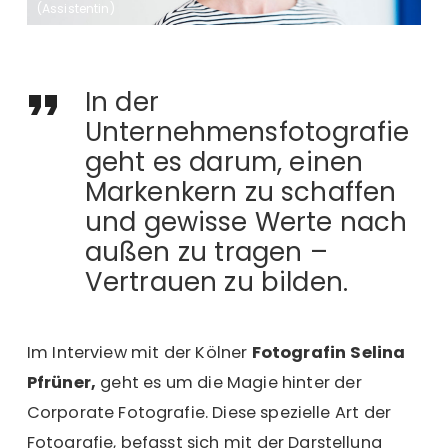
(Assistentin)
In der
Unternehmensfotografie
geht es darum, einen
Markenkern zu schaffen
und gewisse Werte nach
außen zu tragen –
Vertrauen zu bilden.
Im Interview mit der Kölner
Fotografin
Selina
Pfrüner,
geht es um die Magie hinter der
Corporate Fotografie. Diese spezielle Art der
Fotografie, befasst sich mit der Darstellung