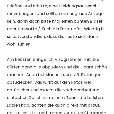
Briefing und erbitte, eine Kleidungsauswahl
mitzubringen. Und sollten es nur graue Anzüge
sein, dann doch bitte mal einen bunten Blazer
oder Krawatte / Tuch als Farbtupfer. Wichtig ist
selbstverständlich, dass die Leute sich darin
wohl fühlen.
Am liebsten bringe ich Visagistinnen mit. Die
dürfen dann alle abpudern und die Haare schön
machen. Auch bei Männern, um z.B. Rötungen
abzudecken. Das wirkt auf den Fotos viel
natürlicher und macht die Nachbearbeitung
einfacher. Da ich in meinem Team die tollsten
Ladies hab, achten die auch direkt mit drauf,
dass alles sitzt, und tragen zur guten Stimmung