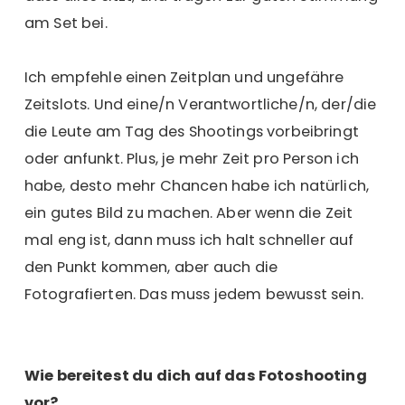
am Set bei.
Ich empfehle einen Zeitplan und ungefähre
Zeitslots. Und eine/n Verantwortliche/n, der/die
die Leute am Tag des Shootings vorbeibringt
oder anfunkt. Plus, je mehr Zeit pro Person ich
habe, desto mehr Chancen habe ich natürlich,
ein gutes Bild zu machen. Aber wenn die Zeit
mal eng ist, dann muss ich halt schneller auf
den Punkt kommen, aber auch die
Fotografierten. Das muss jedem bewusst sein.
Wie bereitest du dich auf das Fotoshooting
vor?