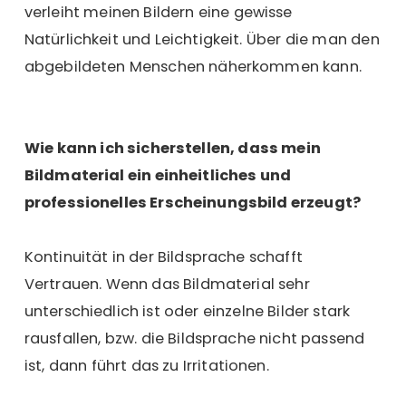
verleiht meinen Bildern eine gewisse
Natürlichkeit und Leichtigkeit. Über die man den
abgebildeten Menschen näherkommen kann.
Wie kann ich sicherstellen, dass mein
Bildmaterial ein einheitliches und
professionelles Erscheinungsbild erzeugt?
Kontinuität in der Bildsprache schafft
Vertrauen. Wenn das Bildmaterial sehr
unterschiedlich ist oder einzelne Bilder stark
rausfallen, bzw. die Bildsprache nicht passend
ist, dann führt das zu Irritationen.