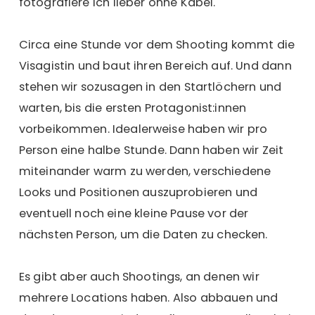
fotografiere ich lieber ohne Kabel.
Circa eine Stunde vor dem Shooting kommt die
Visagistin und baut ihren Bereich auf. Und dann
stehen wir sozusagen in den Startlöchern und
warten, bis die ersten Protagonist:innen
vorbeikommen. Idealerweise haben wir pro
Person eine halbe Stunde. Dann haben wir Zeit
miteinander warm zu werden, verschiedene
Looks und Positionen auszuprobieren und
eventuell noch eine kleine Pause vor der
nächsten Person, um die Daten zu checken.
Es gibt aber auch Shootings, an denen wir
mehrere Locations haben. Also abbauen und