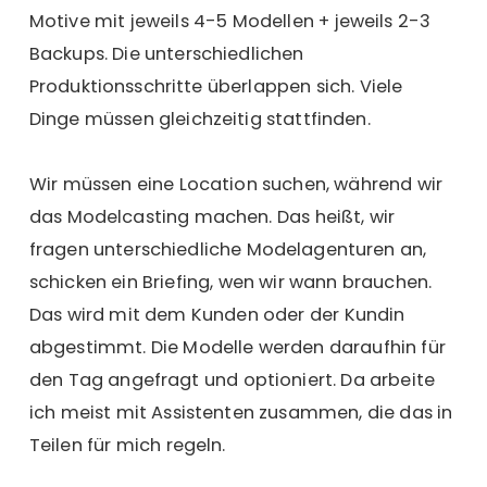
Motive mit jeweils 4-5 Modellen + jeweils 2-3
Backups. Die unterschiedlichen
Produktionsschritte überlappen sich. Viele
Dinge müssen gleichzeitig stattfinden.
Wir müssen eine Location suchen, während wir
das Modelcasting machen. Das heißt, wir
fragen unterschiedliche Modelagenturen an,
schicken ein Briefing, wen wir wann brauchen.
Das wird mit dem Kunden oder der Kundin
abgestimmt. Die Modelle werden daraufhin für
den Tag angefragt und optioniert. Da arbeite
ich meist mit Assistenten zusammen, die das in
Teilen für mich regeln.