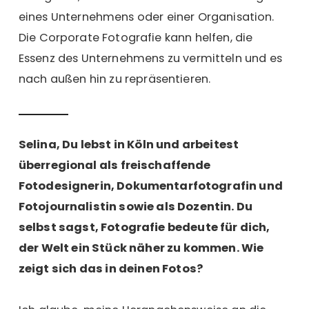
eines Unternehmens oder einer Organisation.
Die Corporate Fotografie kann helfen, die
Essenz des Unternehmens zu vermitteln und es
nach außen hin zu repräsentieren.
Selina, Du lebst in Köln und arbeitest
überregional als freischaffende
Fotodesignerin, Dokumentarfotografin und
Fotojournalistin sowie als Dozentin. Du
selbst sagst, Fotografie bedeute für dich,
der Welt ein Stück näher zu kommen. Wie
zeigt sich das in deinen Fotos?