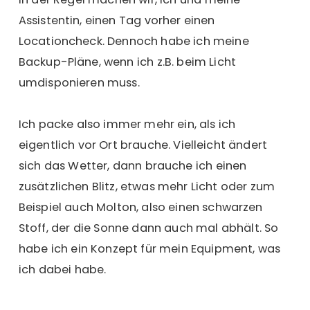
Assistentin, einen Tag vorher einen
Locationcheck. Dennoch habe ich meine
Backup-Pläne, wenn ich z.B. beim Licht
umdisponieren muss.
Ich packe also immer mehr ein, als ich
eigentlich vor Ort brauche. Vielleicht ändert
sich das Wetter, dann brauche ich einen
zusätzlichen Blitz, etwas mehr Licht oder zum
Beispiel auch Molton, also einen schwarzen
Stoff, der die Sonne dann auch mal abhält. So
habe ich ein Konzept für mein Equipment, was
ich dabei habe.