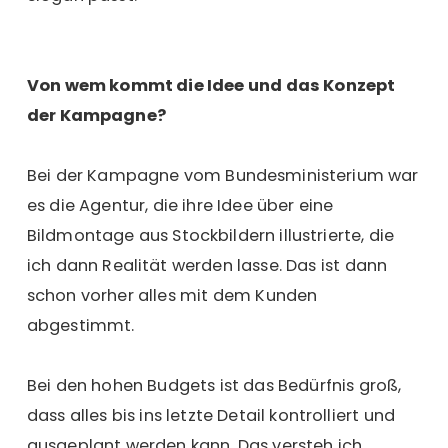
Von wem kommt die Idee und das Konzept
der Kampagne?
Bei der Kampagne vom Bundesministerium war
es die Agentur, die ihre Idee über eine
Bildmontage aus Stockbildern illustrierte, die
ich dann Realität werden lasse. Das ist dann
schon vorher alles mit dem Kunden
abgestimmt.
Bei den hohen Budgets ist das Bedürfnis groß,
dass alles bis ins letzte Detail kontrolliert und
ausgeplant werden kann. Das versteh ich.