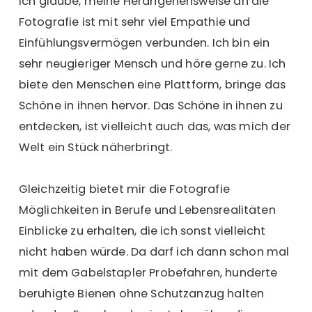
Ich glaube, meine Herangehensweise an die
Fotografie ist mit sehr viel Empathie und
Einfühlungsvermögen verbunden. Ich bin ein
sehr neugieriger Mensch und höre gerne zu. Ich
biete den Menschen eine Plattform, bringe das
Schöne in ihnen hervor. Das Schöne in ihnen zu
entdecken, ist vielleicht auch das, was mich der
Welt ein Stück näherbringt.
Gleichzeitig bietet mir die Fotografie
Möglichkeiten in Berufe und Lebensrealitäten
Einblicke zu erhalten, die ich sonst vielleicht
nicht haben würde. Da darf ich dann schon mal
mit dem Gabelstapler Probefahren, hunderte
beruhigte Bienen ohne Schutzanzug halten