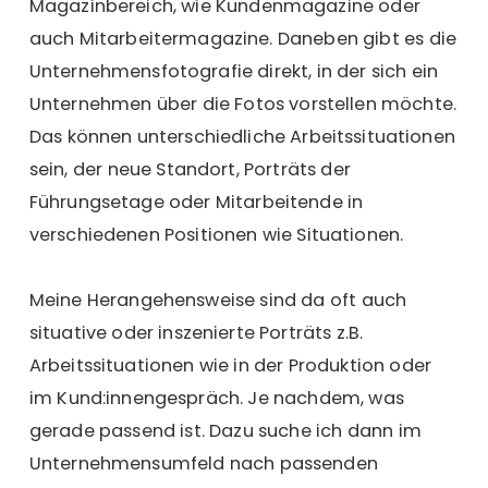
Magazinbereich, wie Kundenmagazine oder
auch Mitarbeitermagazine. Daneben gibt es die
Unternehmensfotografie direkt, in der sich ein
Unternehmen über die Fotos vorstellen möchte.
Das können unterschiedliche Arbeitssituationen
sein, der neue Standort, Porträts der
Führungsetage oder Mitarbeitende in
verschiedenen Positionen wie Situationen.
Meine Herangehensweise sind da oft auch
situative oder inszenierte Porträts z.B.
Arbeitssituationen wie in der Produktion oder
im Kund:innengespräch. Je nachdem, was
gerade passend ist. Dazu suche ich dann im
Unternehmensumfeld nach passenden