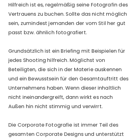
Hilfreich ist es, regelmäßig seine Fotografin des
Vertrauens zu buchen. Sollte das nicht möglich
sein, zumindest jemanden der vom Stil her gut
passt bzw. ähnlich fotografiert.
Grundsätzlich ist ein Briefing mit Beispielen für
jedes Shooting hilfreich. Möglichst von
Beteiligten, die sich in der Materie auskennen
und ein Bewusstsein für den Gesamtauftritt des
Unternehmens haben. Wenn dieser inhaltlich
nicht ineinandergreift, dann wirkt es nach
Außen hin nicht stimmig und verwirrt.
Die Corporate Fotografie ist immer Teil des
gesamten
Corporate Designs
und unterstützt