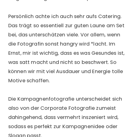
Persönlich achte ich auch sehr aufs Catering.
Das trägt so essentiell zur guten Laune am Set
bei, das unterschätzen viele. Vor allem, wenn
die Fotografin sonst hangry wird *lacht. Im
Ernst, mir ist wichtig, dass es was Gesundes ist,
was satt macht und nicht so beschwert. So
können wir mit viel Ausdauer und Energie tolle
Motive schaffen.
Die Kampagnenfotografie unterscheidet sich
also von der Corporate Fotografie zumeist
dahingehend, dass vermehrt inszeniert wird,
sodass es perfekt zur Kampagnenidee oder
Slogan passt.