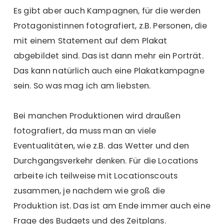
Es gibt aber auch Kampagnen, für die werden
Protagonistinnen fotografiert, z.B. Personen, die
mit einem Statement auf dem Plakat
abgebildet sind. Das ist dann mehr ein Porträt.
Das kann natürlich auch eine Plakatkampagne
sein. So was mag ich am liebsten.
Bei manchen Produktionen wird draußen
fotografiert, da muss man an viele
Eventualitäten, wie z.B. das Wetter und den
Durchgangsverkehr denken. Für die Locations
arbeite ich teilweise mit Locationscouts
zusammen, je nachdem wie groß die
Produktion ist. Das ist am Ende immer auch eine
Frage des Budgets und des Zeitplans.