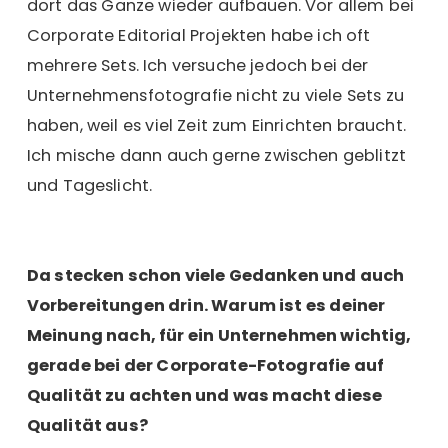
dort das Ganze wieder aufbauen. Vor allem bei
Corporate Editorial Projekten habe ich oft
mehrere Sets. Ich versuche jedoch bei der
Unternehmensfotografie nicht zu viele Sets zu
haben, weil es viel Zeit zum Einrichten braucht.
Ich mische dann auch gerne zwischen geblitzt
und Tageslicht.
Da stecken schon viele Gedanken und auch
Vorbereitungen drin. Warum ist es deiner
Meinung nach, für ein Unternehmen wichtig,
gerade bei der Corporate-Fotografie auf
Qualität zu achten und was macht diese
Qualität aus?