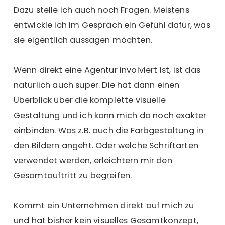
Dazu stelle ich auch noch Fragen. Meistens
entwickle ich im Gespräch ein Gefühl dafür, was
sie eigentlich aussagen möchten.
Wenn direkt eine Agentur involviert ist, ist das
natürlich auch super. Die hat dann einen
Überblick über die komplette visuelle
Gestaltung und ich kann mich da noch exakter
einbinden. Was z.B. auch die Farbgestaltung in
den Bildern angeht. Oder welche Schriftarten
verwendet werden, erleichtern mir den
Gesamtauftritt zu begreifen.
Kommt ein Unternehmen direkt auf mich zu
und hat bisher kein visuelles Gesamtkonzept,