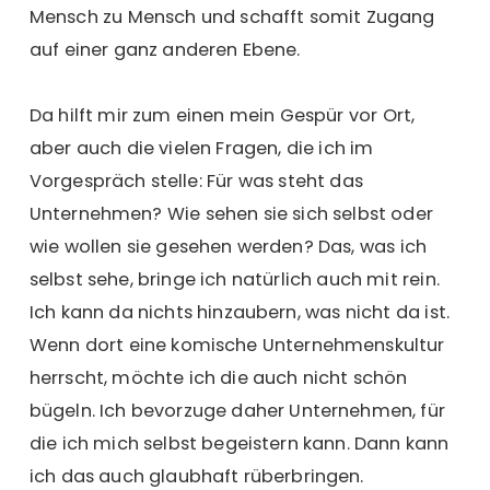
Mensch zu Mensch und schafft somit Zugang
auf einer ganz anderen Ebene.
Da hilft mir zum einen mein Gespür vor Ort,
aber auch die vielen Fragen, die ich im
Vorgespräch stelle: Für was steht das
Unternehmen? Wie sehen sie sich selbst oder
wie wollen sie gesehen werden? Das, was ich
selbst sehe, bringe ich natürlich auch mit rein.
Ich kann da nichts hinzaubern, was nicht da ist.
Wenn dort eine komische Unternehmenskultur
herrscht, möchte ich die auch nicht schön
bügeln. Ich bevorzuge daher Unternehmen, für
die ich mich selbst begeistern kann. Dann kann
ich das auch glaubhaft rüberbringen.