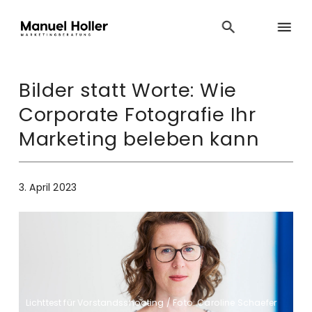
Bilder statt Worte: Wie
Corporate Fotografie Ihr
Marketing beleben kann
3. April 2023
Lichttest für Vorstandsshooting / Foto: Caroline Schaefer