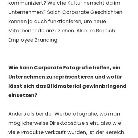
kommuniziert? Welche Kultur herrscht da im
Unternehmen? Solch Corporate Geschichten
können ja auch funktionieren, um neue
Mitarbeitende anzuziehen. Also im Bereich
Employee Branding.
Wie kann Corporate Fotografie helfen, ein
Unternehmen zu repräsentieren und wofür
lässt sich das Bildmaterial gewinnbringend
einsetzen?
Anders als bei der Werbefotografie, wo man
möglicherweise Direktabsätze sieht, also wie
viele Produkte verkauft wurden, ist der Bereich