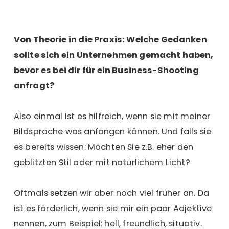
Von Theorie in die Praxis: Welche Gedanken
sollte sich ein Unternehmen gemacht haben,
bevor es bei dir für ein Business-Shooting
anfragt?
Also einmal ist es hilfreich, wenn sie mit meiner
Bildsprache was anfangen können. Und falls sie
es bereits wissen: Möchten Sie z.B. eher den
geblitzten Stil oder mit natürlichem Licht?
Oftmals setzen wir aber noch viel früher an. Da
ist es förderlich, wenn sie mir ein paar Adjektive
nennen, zum Beispiel: hell, freundlich, situativ.