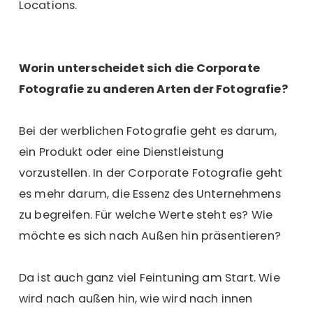
Locations.
Worin unterscheidet sich die Corporate
Fotografie zu anderen Arten der Fotografie?
Bei der werblichen Fotografie geht es darum,
ein Produkt oder eine Dienstleistung
vorzustellen. In der Corporate Fotografie geht
es mehr darum, die Essenz des Unternehmens
zu begreifen. Für welche Werte steht es? Wie
möchte es sich nach Außen hin präsentieren?
Da ist auch ganz viel Feintuning am Start. Wie
wird nach außen hin, wie wird nach innen