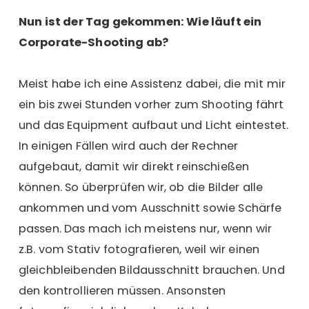
Nun ist der Tag gekommen: Wie läuft ein
Corporate-Shooting ab?
Meist habe ich eine Assistenz dabei, die mit mir
ein bis zwei Stunden vorher zum Shooting fährt
und das Equipment aufbaut und Licht eintestet.
In einigen Fällen wird auch der Rechner
aufgebaut, damit wir direkt reinschießen
können. So überprüfen wir, ob die Bilder alle
ankommen und vom Ausschnitt sowie Schärfe
passen. Das mach ich meistens nur, wenn wir
z.B. vom Stativ fotografieren, weil wir einen
gleichbleibenden Bildausschnitt brauchen. Und
den kontrollieren müssen. Ansonsten