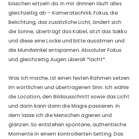
bisschen witzeln da. In mir drinnen läuft alles
gleichzeitig ab – Kameratechnik, Fokus, die
Belichtung, das zusätzliche Licht, ändert sich
die Sonne, überträgt das Kabel, sitzt das Sakko
und diese eine Locke und bitte ausatmen und
die Mundwinkel entspannen. Absoluter Fokus
und gleichzeitig Augen überall *lacht*.
Was ich mache, ist einen festen Rahmen setzen.
Im wörtlichen und übertragenen Sinn. Ich wähle
die Location, den Bildausschnitt sowie das Licht
und darin kann dann die Magie passieren. In
dem lasse ich die Menschen agieren und
glänzen. So entstehen spontane, authentische
Momente in einem kontrollierten Setting. Das