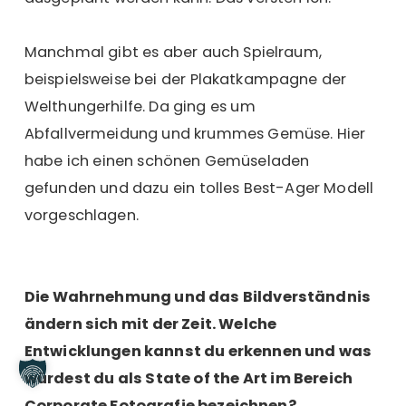
Manchmal gibt es aber auch Spielraum,
beispielsweise bei der Plakatkampagne der
Welthungerhilfe. Da ging es um
Abfallvermeidung und krummes Gemüse. Hier
habe ich einen schönen Gemüseladen
gefunden und dazu ein tolles Best-Ager Modell
vorgeschlagen.
Die Wahrnehmung und das Bildverständnis
ändern sich mit der Zeit. Welche
Entwicklungen kannst du erkennen und was
würdest du als State of the Art im Bereich
Corporate Fotografie bezeichnen?