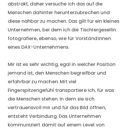
abstrakt, daher versuche ich das auf die
Menschen dahinter herunterzubrechen und
diese nahbar zu machen. Das gilt für ein kleines
Unternehmen, bei dem ich die Tischlergesellin
fotografiere, ebenso, wie für Vorständ:innen
eines DAX-Unternehmens.
Mir ist es sehr wichtig, egal in welcher Position
jemand ist, den Menschen begreifbar und
erfahrbar zu machen. Mit viel
Fingerspitzengefühl transportiere ich, für was
die Menschen stehen. In dem sie sich
vertrauensvoll mir und für das Bild öffnen,
entsteht Verbindung. Das Unternehmen
kommuniziert damit auf einem Level von