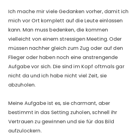
Ich mache mir viele Gedanken vorher, damit ich
mich vor Ort komplett auf die Leute einlassen
kann. Man muss bedenken, die kommen
vielleicht von einem stressigen Meeting. Oder
müssen nachher gleich zum Zug oder auf den
Flieger oder haben noch eine anstrengende
Aufgabe vor sich. Die sind im Kopf oftmals gar
nicht da und ich habe nicht viel Zeit, sie
abzuholen.
Meine Aufgabe ist es, sie charmant, aber
bestimmt in das Setting zuholen, schnell ihr
Vertrauen zu gewinnen und sie für das Bild
aufzulockern.