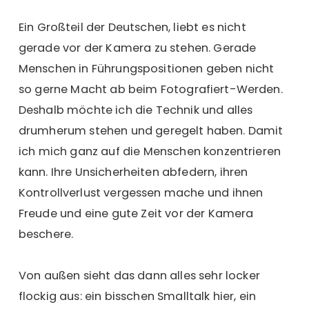
Ein Großteil der Deutschen, liebt es nicht
gerade vor der Kamera zu stehen. Gerade
Menschen in Führungspositionen geben nicht
so gerne Macht ab beim Fotografiert-Werden.
Deshalb möchte ich die Technik und alles
drumherum stehen und geregelt haben. Damit
ich mich ganz auf die Menschen konzentrieren
kann. Ihre Unsicherheiten abfedern, ihren
Kontrollverlust vergessen mache und ihnen
Freude und eine gute Zeit vor der Kamera
beschere.
Von außen sieht das dann alles sehr locker
flockig aus: ein bisschen Smalltalk hier, ein