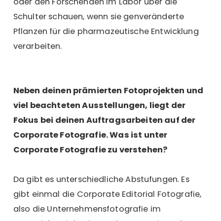
oder den Forschenden im Labor über die
Schulter schauen, wenn sie genveränderte
Pflanzen für die pharmazeutische Entwicklung
verarbeiten.
Neben deinen prämierten Fotoprojekten und
viel beachteten Ausstellungen, liegt der
Fokus bei deinen Auftragsarbeiten auf der
Corporate Fotografie. Was ist unter
Corporate Fotografie zu verstehen?
Da gibt es unterschiedliche Abstufungen. Es
gibt einmal die Corporate Editorial Fotografie,
also die Unternehmensfotografie im