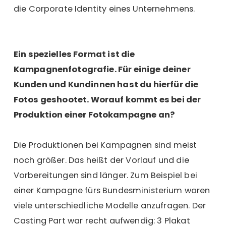
die Corporate Identity eines Unternehmens.
Ein spezielles Format ist die
Kampagnenfotografie. Für einige deiner
Kunden und Kundinnen hast du hierfür die
Fotos geshootet. Worauf kommt es bei der
Produktion einer Fotokampagne an?
Die Produktionen bei Kampagnen sind meist
noch größer. Das heißt der Vorlauf und die
Vorbereitungen sind länger. Zum Beispiel bei
einer Kampagne fürs Bundesministerium waren
viele unterschiedliche Modelle anzufragen. Der
Casting Part war recht aufwendig: 3 Plakat