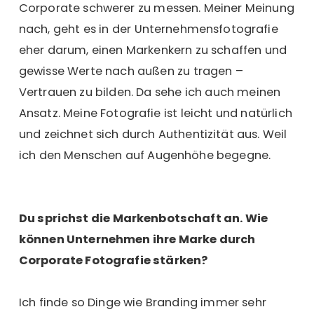
Corporate schwerer zu messen. Meiner Meinung
nach, geht es in der Unternehmensfotografie
eher darum, einen Markenkern zu schaffen und
gewisse Werte nach außen zu tragen –
Vertrauen zu bilden. Da sehe ich auch meinen
Ansatz. Meine Fotografie ist leicht und natürlich
und zeichnet sich durch Authentizität aus. Weil
ich den Menschen auf Augenhöhe begegne.
Du sprichst die Markenbotschaft an. Wie
können Unternehmen ihre Marke durch
Corporate Fotografie stärken?
Ich finde so Dinge wie Branding immer sehr