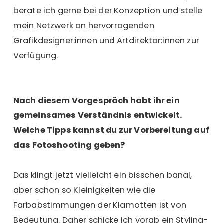
berate ich gerne bei der Konzeption und stelle
mein Netzwerk an hervorragenden
Grafikdesigner:innen und Artdirektor:innen zur
Verfügung.
Nach diesem Vorgespräch habt ihr ein
gemeinsames Verständnis entwickelt.
Welche Tipps kannst du zur Vorbereitung auf
das Fotoshooting geben?
Das klingt jetzt vielleicht ein bisschen banal,
aber schon so Kleinigkeiten wie die
Farbabstimmungen der Klamotten ist von
Bedeutung. Daher schicke ich vorab ein Styling-